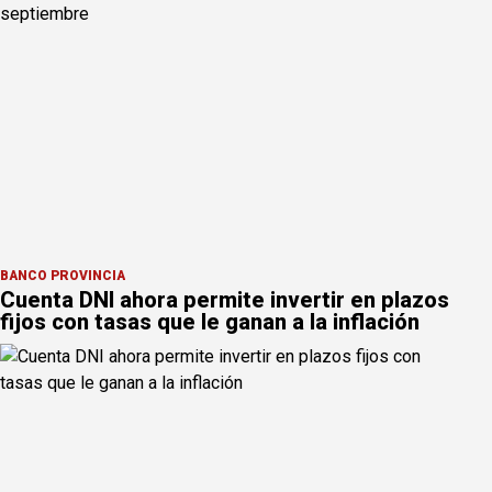
BANCO PROVINCIA
Cuenta DNI ahora permite invertir en plazos
fijos con tasas que le ganan a la inflación