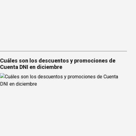
Cuáles son los descuentos y promociones de
Cuenta DNI en diciembre