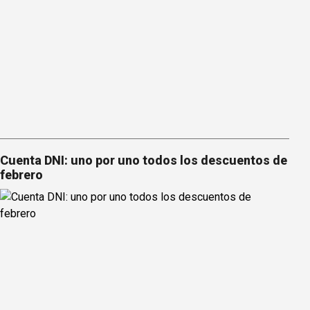
Cuenta DNI: uno por uno todos los descuentos de
febrero