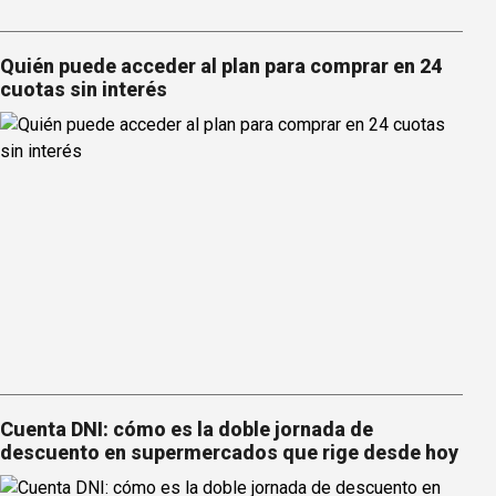
Quién puede acceder al plan para comprar en 24
cuotas sin interés
Cuenta DNI: cómo es la doble jornada de
descuento en supermercados que rige desde hoy