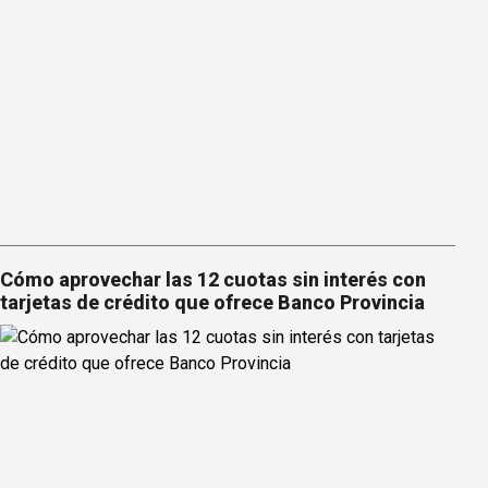
Cómo aprovechar las 12 cuotas sin interés con
tarjetas de crédito que ofrece Banco Provincia