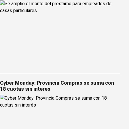
Cyber Monday: Provincia Compras se suma con
18 cuotas sin interés