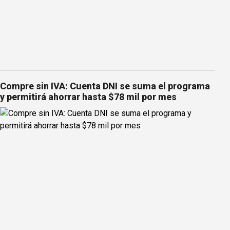
Compre sin IVA: Cuenta DNI se suma el programa
y permitirá ahorrar hasta $78 mil por mes