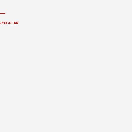
A ESCOLAR