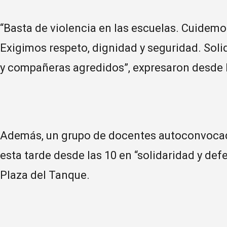
“Basta de violencia en las escuelas. Cuidemo
Exigimos respeto, dignidad y seguridad. So
y compañeras agredidos”, expresaron desde l
Además, un grupo de docentes autoconvocad
esta tarde desde las 10 en “solidaridad y de
Plaza del Tanque.