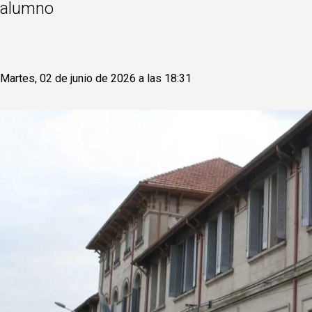
alumno
Martes, 02 de junio de 2026 a las 18:31