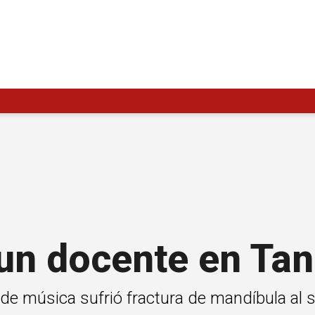
 un docente en Tan
 de música sufrió fractura de mandíbula al 