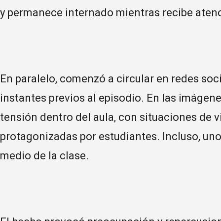
y permanece internado mientras recibe aten
En paralelo, comenzó a circular en redes soc
instantes previos al episodio. En las imágen
tensión dentro del aula, con situaciones de 
protagonizadas por estudiantes. Incluso, uno 
medio de la clase.