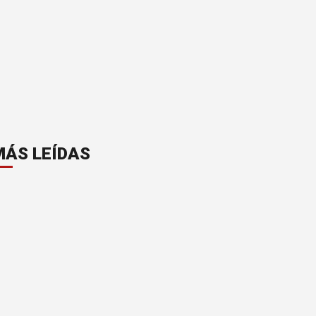
MÁS LEÍDAS