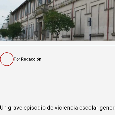
Por
Redacción
Un grave episodio de violencia escolar gene