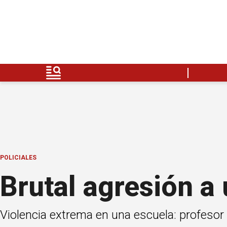
POLICIALES
Brutal agresión a
Violencia extrema en una escuela: profesor