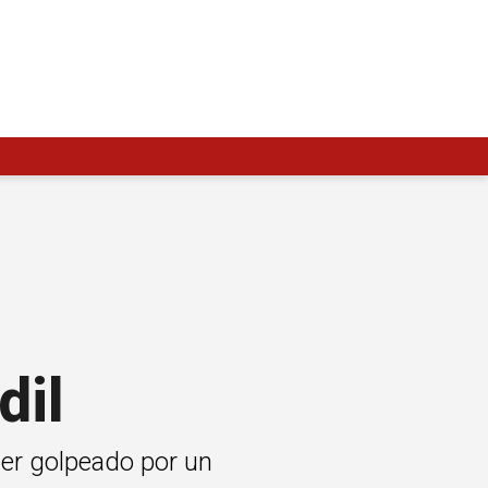
dil
ser golpeado por un