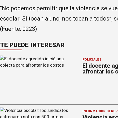
“No podemos permitir que la violencia se vue
escolar. Si tocan a uno, nos tocan a todos”, 
(Fuente: 0223)
TE PUEDE INTERESAR
POLICIALES
El docente ag
afrontar los 
INFORMACION GENER
Violencia esc