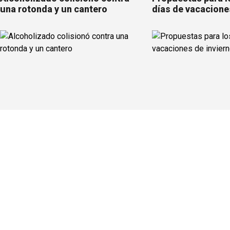
una rotonda y un cantero
días de vacacione