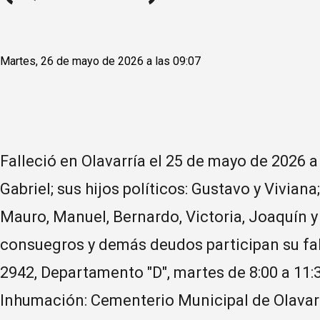
Martes, 26 de mayo de 2026 a las 09:07
Falleció en Olavarría el 25 de mayo de 2026 a
Gabriel; sus hijos políticos: Gustavo y Viviana
Mauro, Manuel, Bernardo, Victoria, Joaquín y 
consuegros y demás deudos participan su fal
2942, Departamento "D", martes de 8:00 a 11:
Inhumación: Cementerio Municipal de Olavarrí