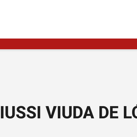
IUSSI VIUDA DE 