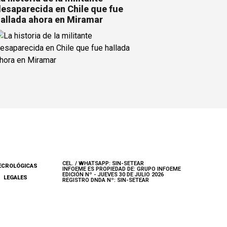
esaparecida en Chile que fue
allada ahora en Miramar
CEL. / WHATSAPP: SIN-SETEAR
ECROLÓGICAS
INFOEME ES PROPIEDAD DE: GRUPO INFOEME
EDICIÓN Nº - JUEVES 30 DE JULIO 2026
LEGALES
REGISTRO DNDA Nº: SIN-SETEAR