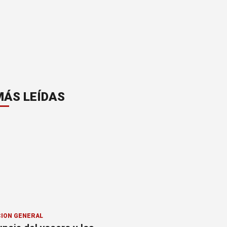
MÁS LEÍDAS
ION GENERAL