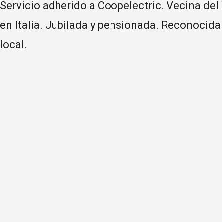
Servicio adherido a Coopelectric. Vecina del
en Italia. Jubilada y pensionada. Reconocida
local.