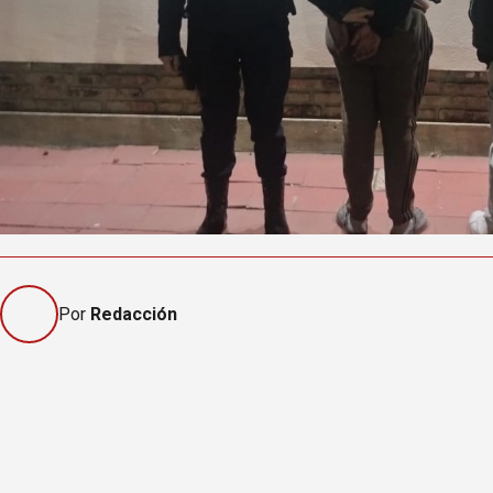
Por
Redacción