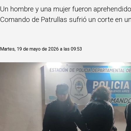
Un hombre y una mujer fueron aprehendidos 
Comando de Patrullas sufrió un corte en un
Martes, 19 de mayo de 2026 a las 09:53