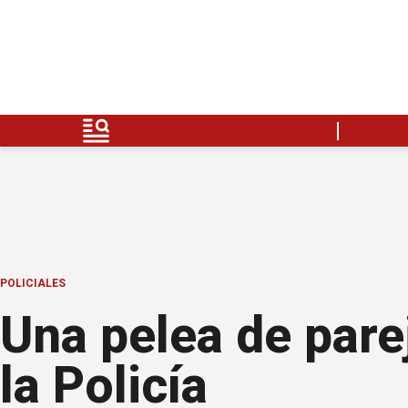
POLICIALES
Una pelea de pare
la Policía