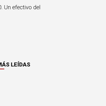
. Un efectivo del
MÁS LEÍDAS