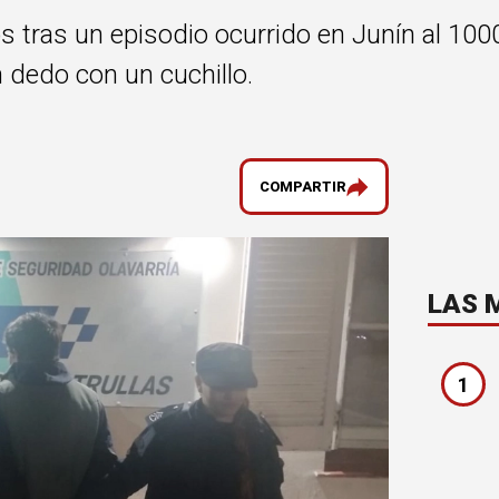
tras un episodio ocurrido en Junín al 1000
 dedo con un cuchillo.
COMPARTIR
LAS 
1