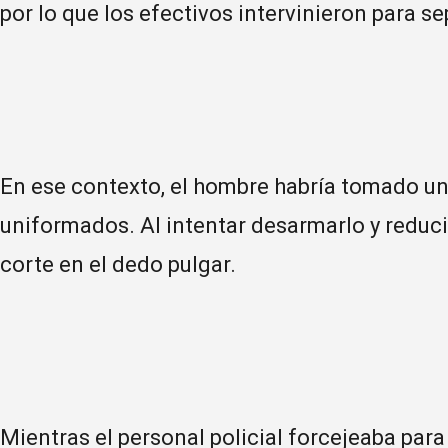
por lo que los efectivos intervinieron para s
En ese contexto, el hombre habría tomado un 
uniformados. Al intentar desarmarlo y reducir
corte en el dedo pulgar.
Mientras el personal policial forcejeaba para