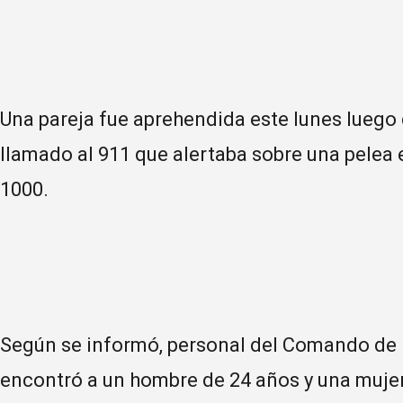
Una pareja fue aprehendida este lunes luego 
llamado al 911 que alertaba sobre una pelea e
1000.
Según se informó, personal del Comando de Pa
encontró a un hombre de 24 años y una muje