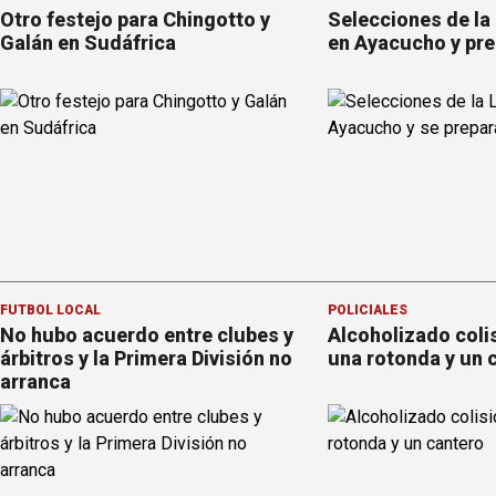
Otro festejo para Chingotto y
Selecciones de la
Galán en Sudáfrica
en Ayacucho y pre
FÚTBOL LOCAL
POLICIALES
No hubo acuerdo entre clubes y
Alcoholizado coli
árbitros y la Primera División no
una rotonda y un 
arranca