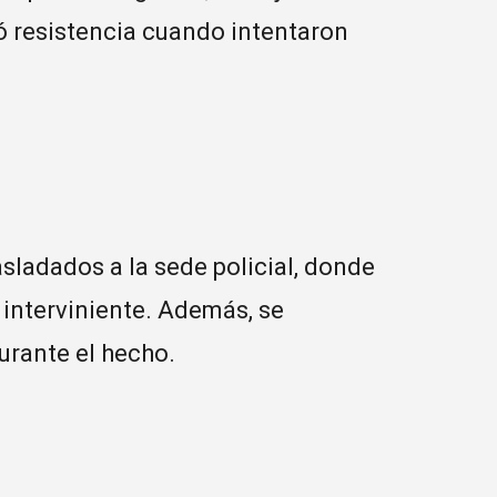
ó resistencia cuando intentaron
sladados a la sede policial, donde
 interviniente. Además, se
durante el hecho.