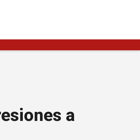
resiones a