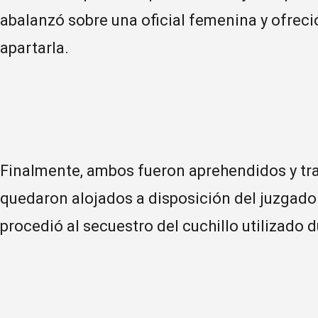
abalanzó sobre una oficial femenina y ofreci
apartarla.
Finalmente, ambos fueron aprehendidos y tra
quedaron alojados a disposición del juzgado
procedió al secuestro del cuchillo utilizado 