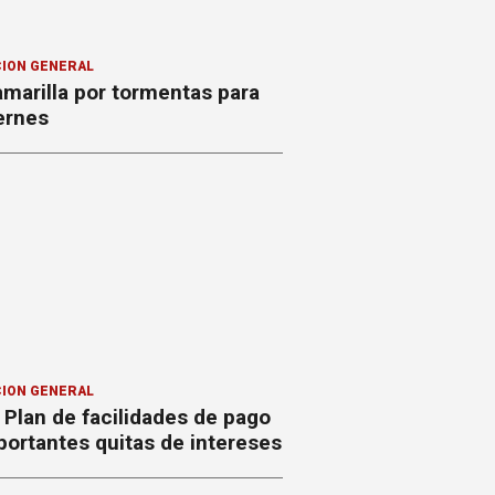
ION GENERAL
amarilla por tormentas para
ernes
ION GENERAL
Plan de facilidades de pago
ortantes quitas de intereses