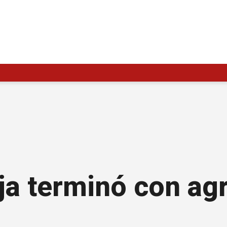
ja terminó con ag