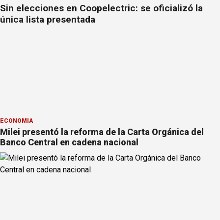
Sin elecciones en Coopelectric: se oficializó la
única lista presentada
ECONOMÍA
Milei presentó la reforma de la Carta Orgánica del
Banco Central en cadena nacional