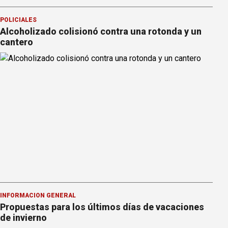
POLICIALES
Alcoholizado colisionó contra una rotonda y un
cantero
INFORMACION GENERAL
Propuestas para los últimos días de vacaciones
de invierno