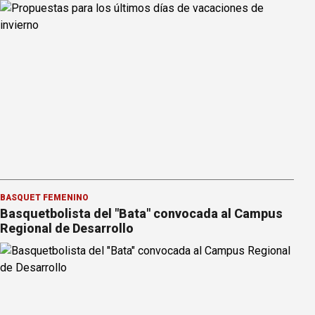
BÁSQUET FEMENINO
Basquetbolista del "Bata" convocada al Campus
Regional de Desarrollo