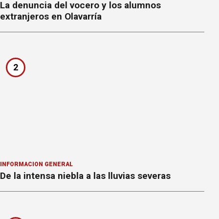
La denuncia del vocero y los alumnos
extranjeros en Olavarría
2
INFORMACION GENERAL
De la intensa niebla a las lluvias severas