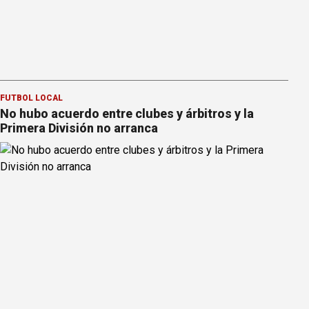
FÚTBOL LOCAL
No hubo acuerdo entre clubes y árbitros y la
Primera División no arranca