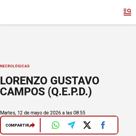
NECROLÓGICAS
LORENZO GUSTAVO
CAMPOS (Q.E.P.D.)
Martes, 12 de mayo de 2026 a las 08:55
COMPARTIR