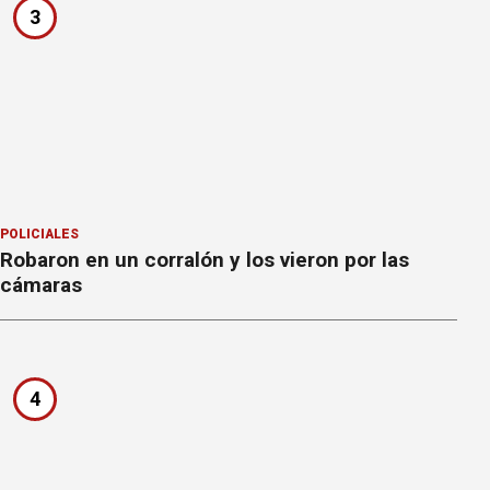
3
POLICIALES
Robaron en un corralón y los vieron por las
cámaras
4