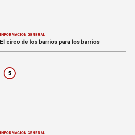
INFORMACION GENERAL
El circo de los barrios para los barrios
5
INFORMACION GENERAL