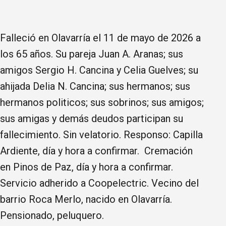
Falleció en Olavarría el 11 de mayo de 2026 a
los 65 años. Su pareja Juan A. Aranas; sus
amigos Sergio H. Cancina y Celia Guelves; su
ahijada Delia N. Cancina; sus hermanos; sus
hermanos politicos; sus sobrinos; sus amigos;
sus amigas y demás deudos participan su
fallecimiento. Sin velatorio. Responso: Capilla
Ardiente, día y hora a confirmar. Cremación
en Pinos de Paz, día y hora a confirmar.
Servicio adherido a Coopelectric. Vecino del
barrio Roca Merlo, nacido en Olavarría.
Pensionado, peluquero.