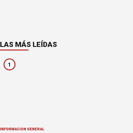
LAS MÁS LEÍDAS
1
INFORMACION GENERAL