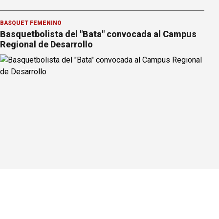
BÁSQUET FEMENINO
Basquetbolista del "Bata" convocada al Campus
Regional de Desarrollo