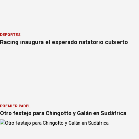
DEPORTES
Racing inaugura el esperado natatorio cubierto
PREMIER PÁDEL
Otro festejo para Chingotto y Galán en Sudáfrica