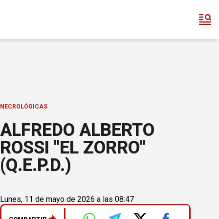
NECROLÓGICAS
ALFREDO ALBERTO
ROSSI "EL ZORRO"
(Q.E.P.D.)
Lunes, 11 de mayo de 2026 a las 08:47