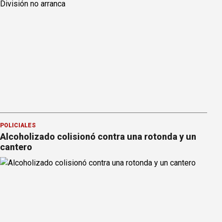
POLICIALES
Alcoholizado colisionó contra una rotonda y un
cantero