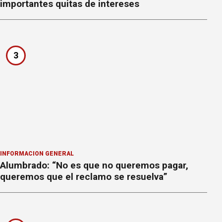
importantes quitas de intereses
3
INFORMACION GENERAL
Alumbrado: “No es que no queremos pagar,
queremos que el reclamo se resuelva”