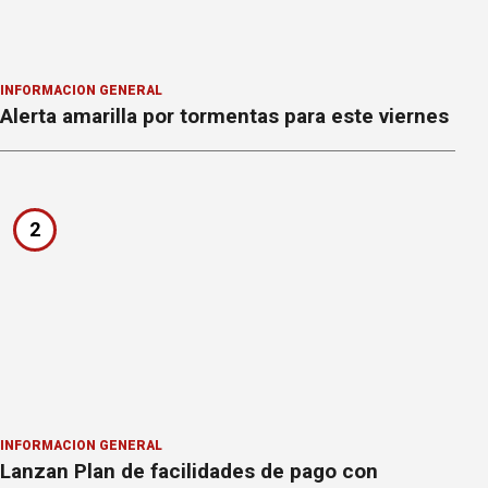
INFORMACION GENERAL
Alerta amarilla por tormentas para este viernes
2
INFORMACION GENERAL
Lanzan Plan de facilidades de pago con