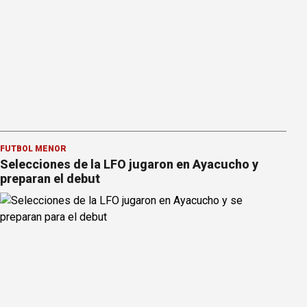
FÚTBOL MENOR
Selecciones de la LFO jugaron en Ayacucho y
preparan el debut