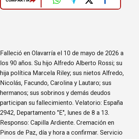
COMPARTIR
Falleció en Olavarría el 10 de mayo de 2026 a
los 90 años. Su hijo Alfredo Alberto Rossi; su
hija política Marcela Riley; sus nietos Alfredo,
Nicolás, Facundo, Carolina y Lautaro; sus
hermanos; sus sobrinos y demás deudos
participan su fallecimiento. Velatorio: España
2942, Departamento "E", lunes de 8 a 13.
Responso: Capilla Ardiente. Cremación en
Pinos de Paz, día y hora a confirmar. Servicio