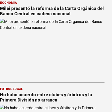
ECONOMÍA
Milei presentó la reforma de la Carta Orgánica del
Banco Central en cadena nacional
FÚTBOL LOCAL
No hubo acuerdo entre clubes y árbitros y la
Primera División no arranca