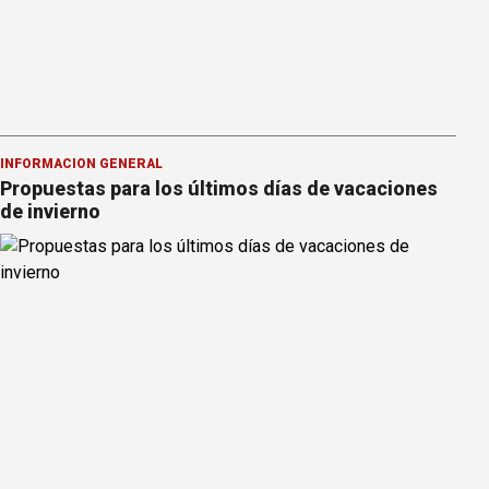
INFORMACION GENERAL
Propuestas para los últimos días de vacaciones
de invierno