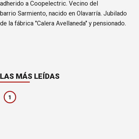
adherido a Coopelectric. Vecino del
barrio Sarmiento, nacido en Olavarría. Jubilado
de la fábrica "Calera Avellaneda" y pensionado.
LAS MÁS LEÍDAS
1