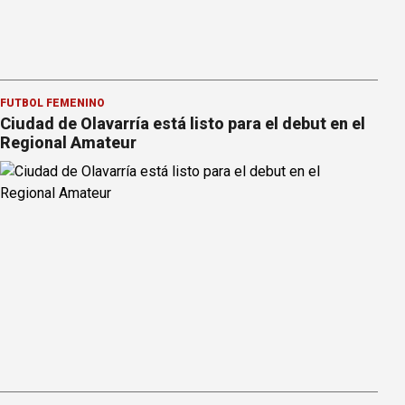
FÚTBOL FEMENINO
Ciudad de Olavarría está listo para el debut en el
Regional Amateur