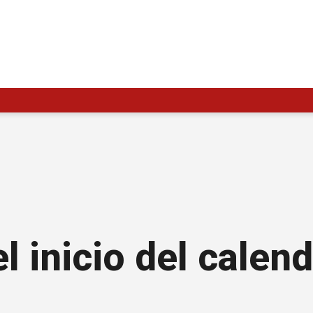
 inicio del calend