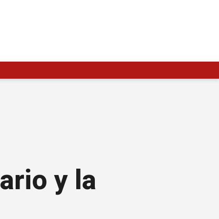
ario y la