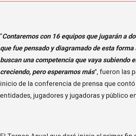
“
Contaremos con 16 equipos que jugarán a dos
que fue pensado y diagramado de esta forma 
buscan una competencia que vaya subiendo e
creciendo, pero esperamos más
”, fueron las
inicio de la conferencia de prensa que contó
entidades, jugadores y jugadoras y público e