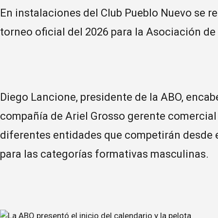
En instalaciones del Club Pueblo Nuevo se re
torneo oficial del 2026 para la Asociación de
Diego Lancione, presidente de la ABO, encab
compañía de Ariel Grosso gerente comercial
diferentes entidades que competirán desde e
para las categorías formativas masculinas.