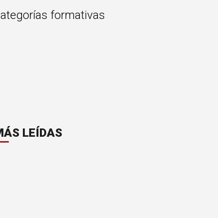
categorías formativas
MÁS LEÍDAS