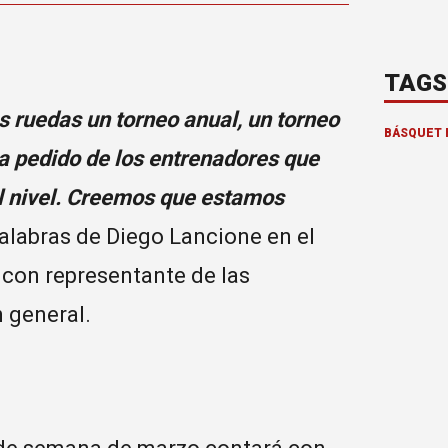
TAGS
 ruedas un torneo anual, un torneo
BÁSQUET 
a pedido de los entrenadores que
l nivel. Creemos que estamos
 palabras de Diego Lancione en el
 con representante de las
n general.