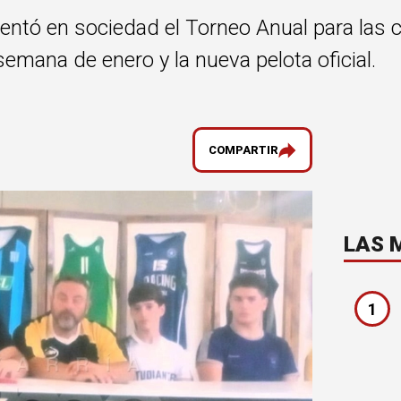
entó en sociedad el Torneo Anual para las 
semana de enero y la nueva pelota oficial.
COMPARTIR
LAS 
1