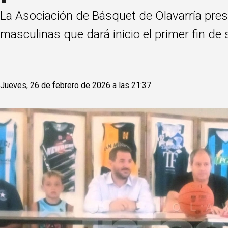
La Asociación de Básquet de Olavarría pres
masculinas que dará inicio el primer fin de 
Jueves, 26 de febrero de 2026 a las 21:37