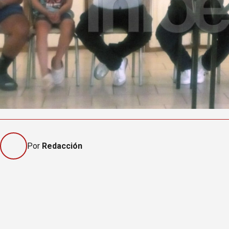
Por
Redacción