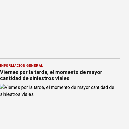
INFORMACION GENERAL
Viernes por la tarde, el momento de mayor
cantidad de siniestros viales