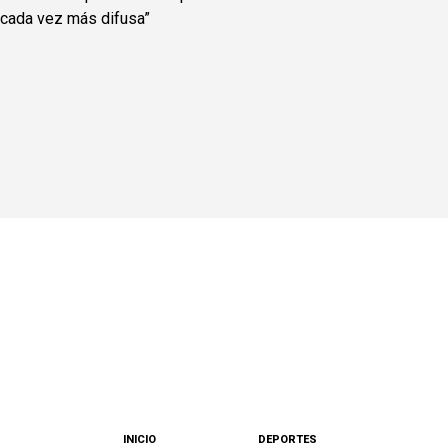
INICIO
DEPORTES