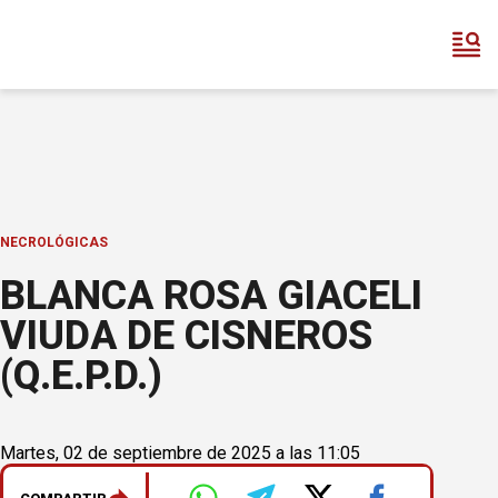
NECROLÓGICAS
BLANCA ROSA GIACELI
VIUDA DE CISNEROS
(Q.E.P.D.)
Martes, 02 de septiembre de 2025 a las 11:05