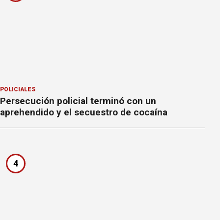
POLICIALES
Persecución policial terminó con un
aprehendido y el secuestro de cocaína
4