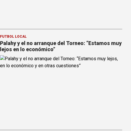
FÚTBOL LOCAL
Palahy y el no arranque del Torneo: “Estamos muy
lejos en lo económico”