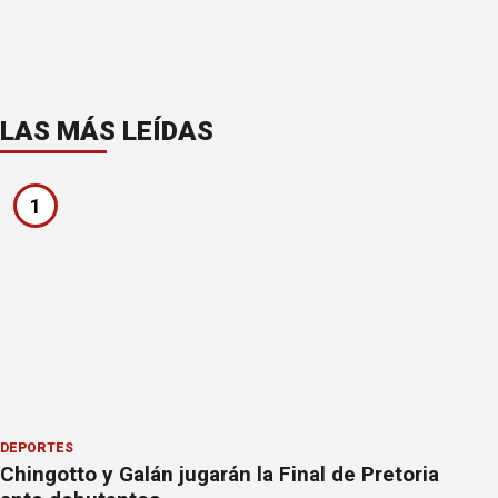
LAS MÁS LEÍDAS
1
DEPORTES
Chingotto y Galán jugarán la Final de Pretoria