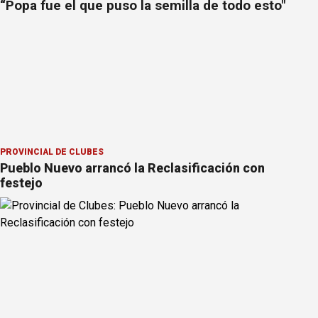
“Popa fue el que puso la semilla de todo esto"
PROVINCIAL DE CLUBES
Pueblo Nuevo arrancó la Reclasificación con
festejo