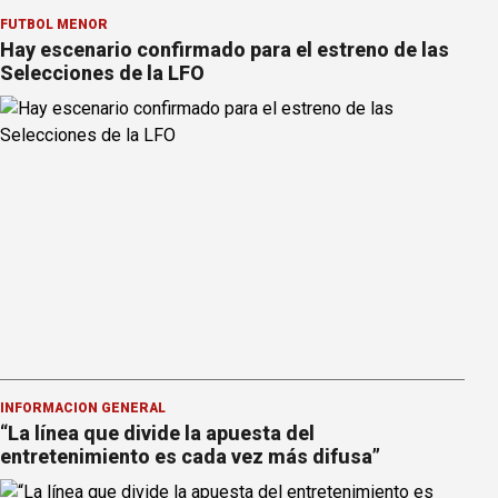
FÚTBOL MENOR
Hay escenario confirmado para el estreno de las
Selecciones de la LFO
INFORMACION GENERAL
“La línea que divide la apuesta del
entretenimiento es cada vez más difusa”