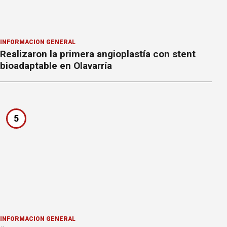
INFORMACION GENERAL
Realizaron la primera angioplastía con stent
bioadaptable en Olavarría
5
INFORMACION GENERAL