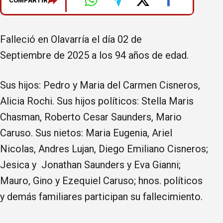
COMPARTIR
Falleció en Olavarría el día 02 de
Septiembre de 2025 a los 94 años de edad.
Sus hijos: Pedro y Maria del Carmen Cisneros,
Alicia Rochi. Sus hijos políticos: Stella Maris
Chasman, Roberto Cesar Saunders, Mario
Caruso. Sus nietos: Maria Eugenia, Ariel
Nicolas, Andres Lujan, Diego Emiliano Cisneros;
Jesica y Jonathan Saunders y Eva Gianni;
Mauro, Gino y Ezequiel Caruso; hnos. políticos
y demás familiares participan su fallecimiento.