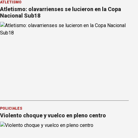
ATLETISMO
Atletismo: olavarrienses se lucieron en la Copa
Nacional Sub18
POLICIALES
Violento choque y vuelco en pleno centro