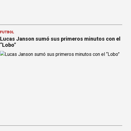
FÚTBOL
Lucas Janson sumó sus primeros minutos con el
“Lobo”