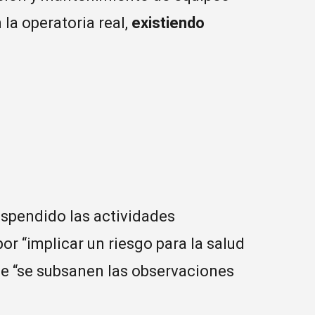
 la operatoria real,
existiendo
uspendido las actividades
or “implicar un riesgo para la salud
que “se subsanen las observaciones