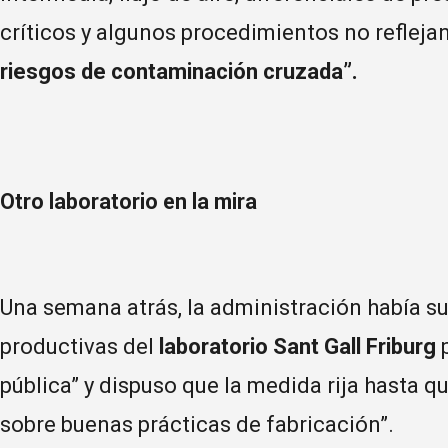
críticos y algunos procedimientos no reflejan
riesgos de contaminación cruzada”.
Otro laboratorio en la mira
Una semana atrás, la administración había s
productivas del
laboratorio Sant Gall Friburg
p
pública” y dispuso que la medida rija hasta 
sobre buenas prácticas de fabricación”.