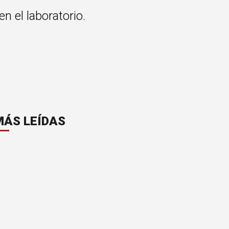
n el laboratorio.
MÁS LEÍDAS