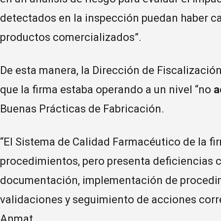
detectados en la inspección puedan haber ca
productos comercializados”.
De esta manera, la Dirección de Fiscalizació
que la firma estaba operando a un nivel “no
a
Buenas Prácticas de Fabricación.
“El Sistema de Calidad Farmacéutico de la fi
procedimientos, pero presenta deficiencias 
documentación, implementación de procedimi
validaciones y seguimiento de acciones corre
Anmat