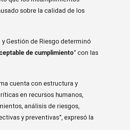
usado sobre la calidad de los
n y Gestión de Riesgo determinó
ceptable de cumplimiento
” con las
rma cuenta con estructura y
críticas en recursos humanos,
entos, análisis de riesgos,
ctivas y preventivas”, expresó la