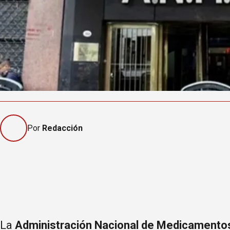
Por
Redacción
La
Administración Nacional de Medicamentos