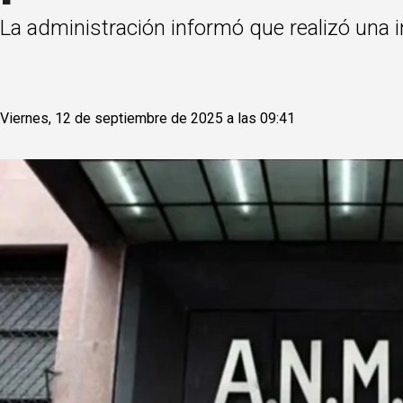
La administración informó que realizó una in
Viernes, 12 de septiembre de 2025 a las 09:41