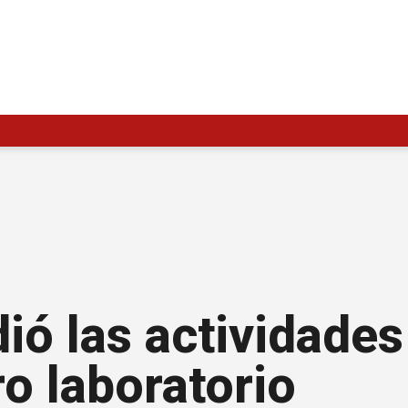
ó las actividades
ro laboratorio