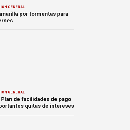
ION GENERAL
amarilla por tormentas para
ernes
ION GENERAL
Plan de facilidades de pago
ortantes quitas de intereses