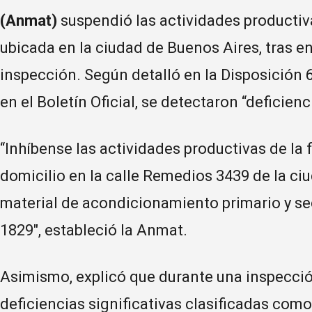
(Anmat)
suspendió las actividades productiva
ubicada en la ciudad de Buenos Aires, tras e
inspección. Según detalló en la Disposición 
en el Boletín Oficial, se detectaron “deficienci
“Inhíbense las actividades productivas de la
domicilio en la calle Remedios 3439 de la ci
material de acondicionamiento primario y sec
1829″, estableció la Anmat.
Asimismo, explicó que durante una inspecció
deficiencias significativas clasificadas como 