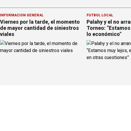
INFORMACION GENERAL
FÚTBOL LOCAL
Viernes por la tarde, el momento
Palahy y el no arr
de mayor cantidad de siniestros
Torneo: “Estamos 
viales
lo económico”