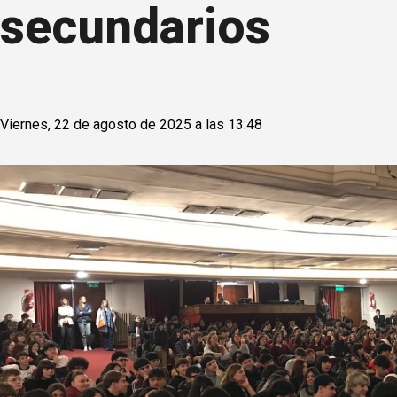
secundarios
Viernes, 22 de agosto de 2025 a las 13:48