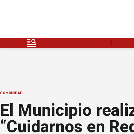
COMUNIDAD
El Municipio reali
“Cuidarnos en Red