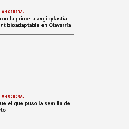
ION GENERAL
ron la primera angioplastía
nt bioadaptable en Olavarría
ION GENERAL
ue el que puso la semilla de
to"