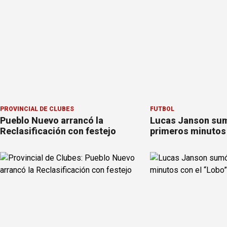
PROVINCIAL DE CLUBES
FÚTBOL
Pueblo Nuevo arrancó la
Lucas Janson su
Reclasificación con festejo
primeros minutos 