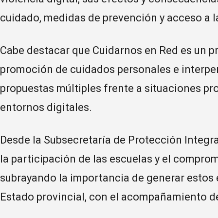
cuidado, medidas de prevención y acceso a la
Cabe destacar que Cuidarnos en Red es un pr
promoción de cuidados personales e interper
propuestas múltiples frente a situaciones pro
entornos digitales.
Desde la Subsecretaría de Protección Integr
la participación de las escuelas y el comprom
subrayando la importancia de generar estos 
Estado provincial, con el acompañamiento de