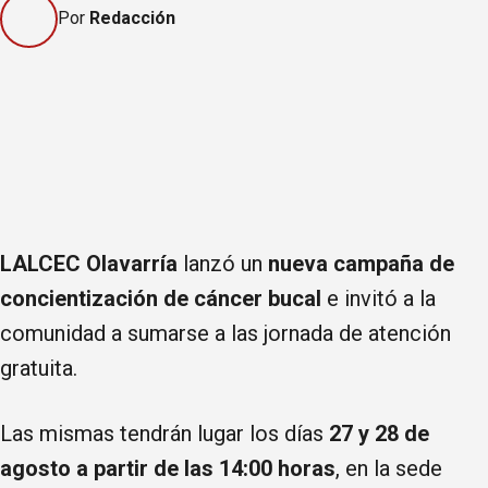
Por
Redacción
LALCEC Olavarría
lanzó un
nueva campaña de
concientización de cáncer bucal
e invitó a la
comunidad a sumarse a las jornada de atención
gratuita.
Las mismas tendrán lugar los días
27 y 28 de
agosto a partir de las 14:00 horas
, en la sede