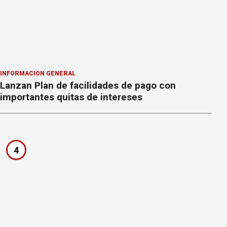
INFORMACION GENERAL
Lanzan Plan de facilidades de pago con
importantes quitas de intereses
4