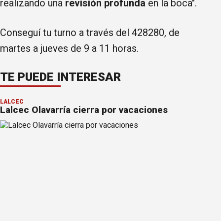
realizando una
revisión profunda
en la boca".
Conseguí tu turno a través del 428280, de
martes a jueves de 9 a 11 horas.
TE PUEDE INTERESAR
LALCEC
Lalcec Olavarría cierra por vacaciones