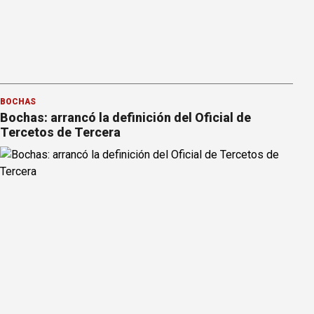
BOCHAS
Bochas: arrancó la definición del Oficial de
Tercetos de Tercera