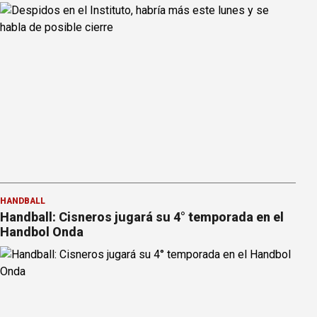
HANDBALL
Handball: Cisneros jugará su 4° temporada en el
Handbol Onda