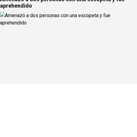
aprehendido