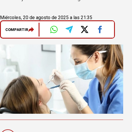
Miércoles, 20 de agosto de 2025 a las 21:35
COMPARTIR