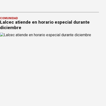
COMUNIDAD
Lalcec atiende en horario especial durante
diciembre