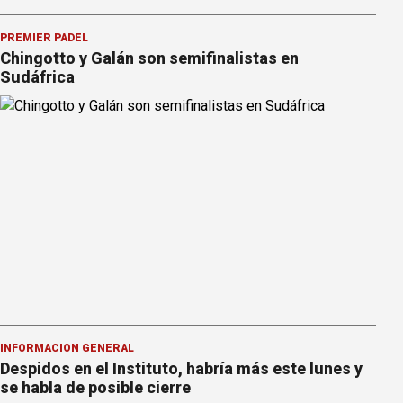
PREMIER PÁDEL
Chingotto y Galán son semifinalistas en
Sudáfrica
INFORMACION GENERAL
Despidos en el Instituto, habría más este lunes y
se habla de posible cierre