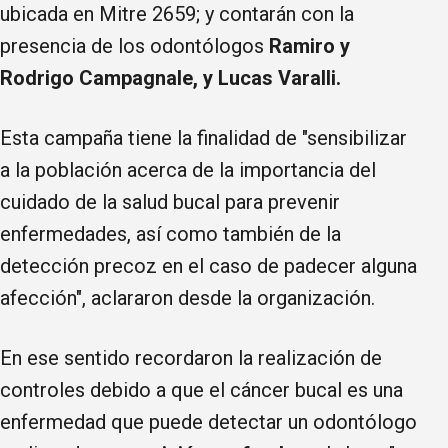
ubicada en Mitre 2659; y contarán con la
presencia de los odontólogos
Ramiro y
Rodrigo Campagnale, y Lucas Varalli.
Esta campaña tiene la finalidad de "sensibilizar
a la población acerca de la importancia del
cuidado de la salud bucal para prevenir
enfermedades, así como también de la
detección precoz en el caso de padecer alguna
afección", aclararon desde la organización.
En ese sentido recordaron la realización de
controles debido a que el cáncer bucal es una
enfermedad que puede detectar un odontólogo