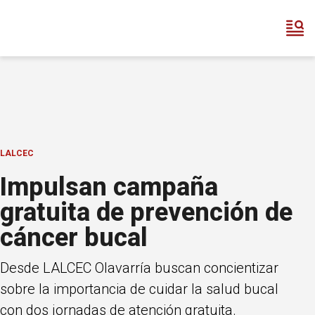
LALCEC
Impulsan campaña
gratuita de prevención de
cáncer bucal
Desde LALCEC Olavarría buscan concientizar
sobre la importancia de cuidar la salud bucal
con dos jornadas de atención gratuita.