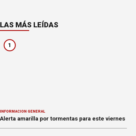
LAS MÁS LEÍDAS
1
INFORMACION GENERAL
Alerta amarilla por tormentas para este viernes