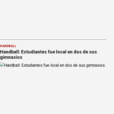
HANDBALL
Handball: Estudiantes fue local en dos de sus
gimnasios