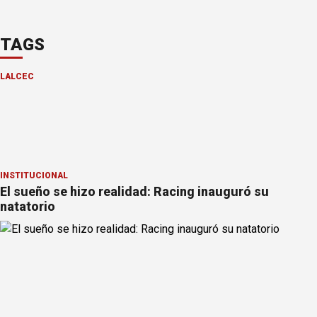
TAGS
LALCEC
INSTITUCIONAL
El sueño se hizo realidad: Racing inauguró su
natatorio