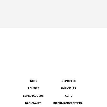
INICIO
DEPORTES
POLÍTICA
POLICIALES
ESPECTÁCULOS
AGRO
NACIONALES
INFORMACION GENERAL