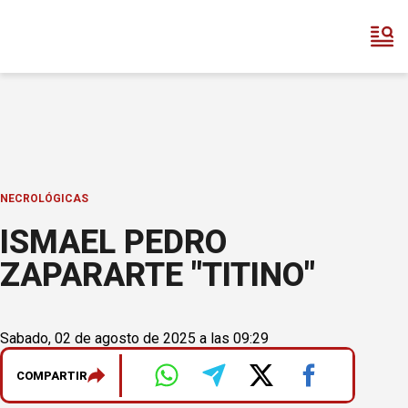
NECROLÓGICAS
ISMAEL PEDRO
ZAPARARTE "TITINO"
Sabado, 02 de agosto de 2025 a las 09:29
COMPARTIR