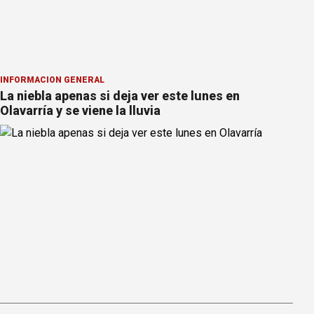
INFORMACION GENERAL
La niebla apenas si deja ver este lunes en
Olavarría y se viene la lluvia