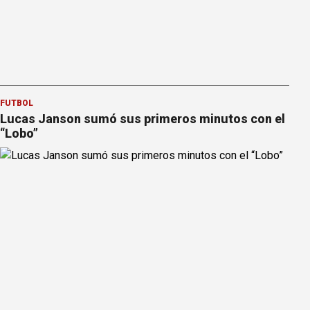
FÚTBOL
Lucas Janson sumó sus primeros minutos con el
“Lobo”