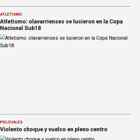
ATLETISMO
Atletismo: olavarrienses se lucieron en la Copa
Nacional Sub18
POLICIALES
Violento choque y vuelco en pleno centro