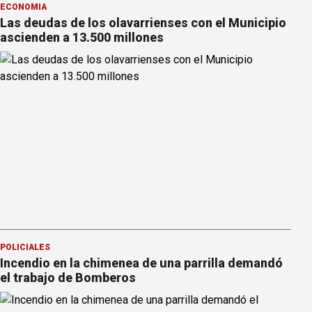
ECONOMÍA
Las deudas de los olavarrienses con el Municipio
ascienden a 13.500 millones
POLICIALES
Incendio en la chimenea de una parrilla demandó
el trabajo de Bomberos