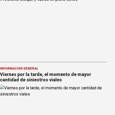
INFORMACION GENERAL
Viernes por la tarde, el momento de mayor
cantidad de siniestros viales