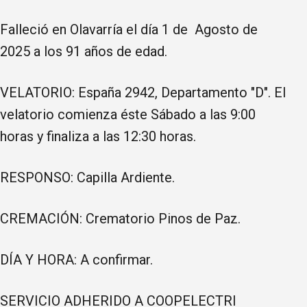
Falleció en Olavarría el día 1 de Agosto de
2025 a los 91 años de edad.
VELATORIO: España 2942, Departamento "D". El
velatorio comienza éste Sábado a las 9:00
horas y finaliza a las 12:30 horas.
RESPONSO: Capilla Ardiente.
CREMACIÓN: Crematorio Pinos de Paz.
DÍA Y HORA: A confirmar.
SERVICIO ADHERIDO A COOPELECTRI