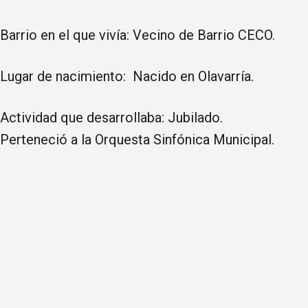
Barrio en el que vivía: Vecino de Barrio CECO.
Lugar de nacimiento: Nacido en Olavarría.
Actividad que desarrollaba: Jubilado.
Perteneció a la Orquesta Sinfónica Municipal.