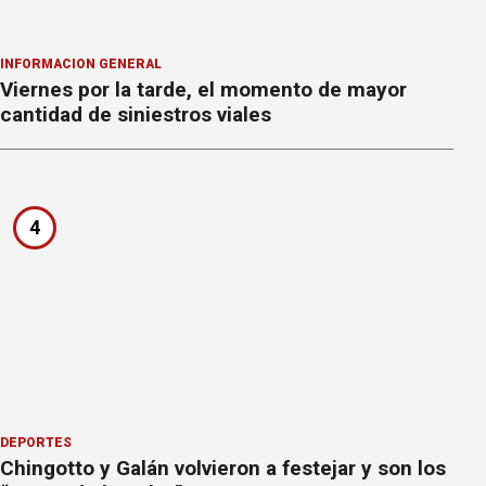
INFORMACION GENERAL
Viernes por la tarde, el momento de mayor
cantidad de siniestros viales
4
DEPORTES
Chingotto y Galán volvieron a festejar y son los