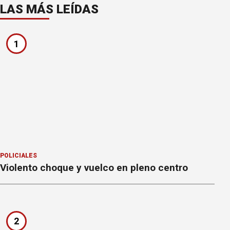
LAS MÁS LEÍDAS
1
POLICIALES
Violento choque y vuelco en pleno centro
2