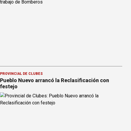
PROVINCIAL DE CLUBES
Pueblo Nuevo arrancó la Reclasificación con
festejo