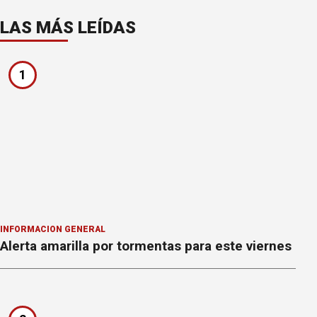
LAS MÁS LEÍDAS
1
INFORMACION GENERAL
Alerta amarilla por tormentas para este viernes