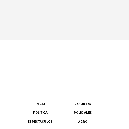
INICIO
DEPORTES
POLÍTICA
POLICIALES
ESPECTÁCULOS
AGRO