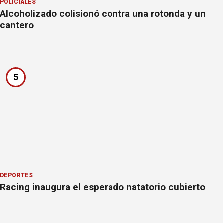
POLICIALES
Alcoholizado colisionó contra una rotonda y un
cantero
5
DEPORTES
Racing inaugura el esperado natatorio cubierto