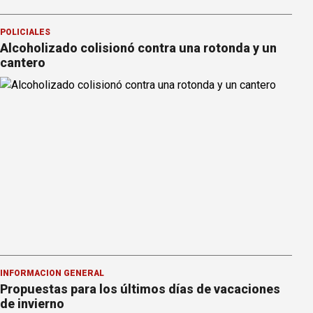
POLICIALES
Alcoholizado colisionó contra una rotonda y un
cantero
INFORMACION GENERAL
Propuestas para los últimos días de vacaciones
de invierno