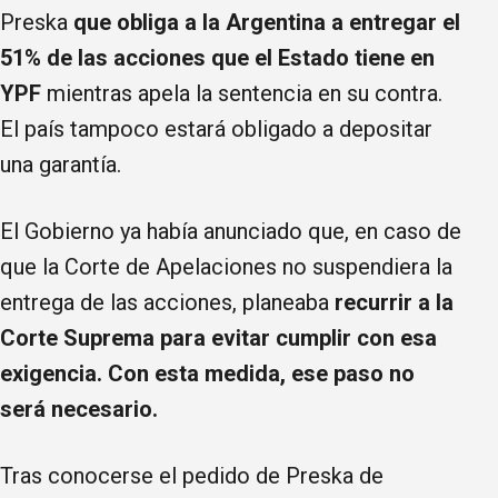
Preska
que obliga a la Argentina a entregar el
51% de las acciones que el Estado tiene en
YPF
mientras apela la sentencia en su contra.
El país tampoco estará obligado a depositar
una garantía.
El Gobierno ya había anunciado que, en caso de
que la Corte de Apelaciones no suspendiera la
entrega de las acciones, planeaba
recurrir a la
Corte Suprema para evitar cumplir con esa
exigencia. Con esta medida, ese paso no
será necesario.
Tras conocerse el pedido de Preska de