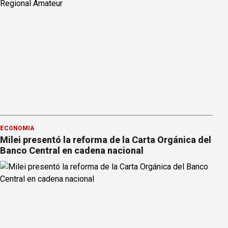
ECONOMÍA
Milei presentó la reforma de la Carta Orgánica del
Banco Central en cadena nacional