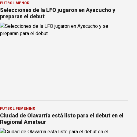
FÚTBOL MENOR
Selecciones de la LFO jugaron en Ayacucho y
preparan el debut
FÚTBOL FEMENINO
Ciudad de Olavarría está listo para el debut en el
Regional Amateur