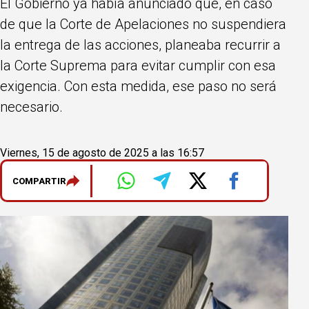
El Gobierno ya había anunciado que, en caso
de que la Corte de Apelaciones no suspendiera
la entrega de las acciones, planeaba recurrir a
la Corte Suprema para evitar cumplir con esa
exigencia. Con esta medida, ese paso no será
necesario.
Viernes, 15 de agosto de 2025 a las 16:57
COMPARTIR