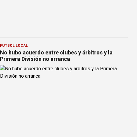
FÚTBOL LOCAL
No hubo acuerdo entre clubes y árbitros y la
Primera División no arranca