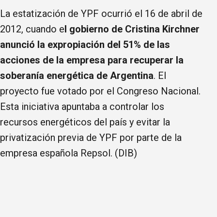
La estatización de YPF ocurrió el 16 de abril de
2012, cuando e
l gobierno de Cristina Kirchner
anunció la expropiación del 51% de las
acciones de la empresa para recuperar la
soberanía energética de Argentina
. El
proyecto fue votado por el Congreso Nacional.
Esta iniciativa apuntaba a controlar los
recursos energéticos del país y evitar la
privatización previa de YPF por parte de la
empresa española Repsol. (DIB)