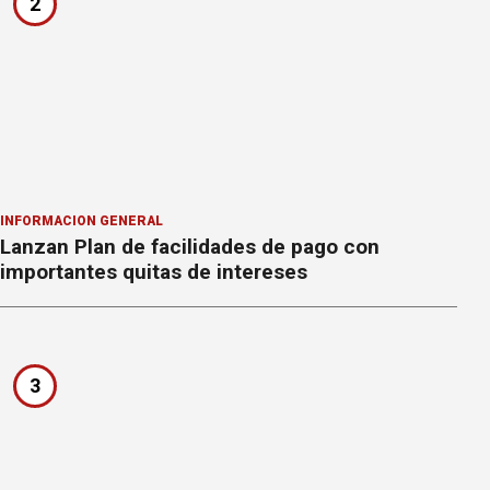
2
INFORMACION GENERAL
Lanzan Plan de facilidades de pago con
importantes quitas de intereses
3