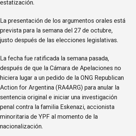
estatización.
La presentación de los argumentos orales está
prevista para la semana del 27 de octubre,
justo después de las elecciones legislativas.
La fecha fue ratificada la semana pasada,
después de que la Cámara de Apelaciones no
hiciera lugar a un pedido de la ONG Republican
Action for Argentina (RA4ARG) para anular la
sentencia original e iniciar una investigación
penal contra la familia Eskenazi, accionista
minoritaria de YPF al momento de la
nacionalización.