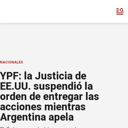
NACIONALES
YPF: la Justicia de
EE.UU. suspendió la
orden de entregar las
acciones mientras
Argentina apela