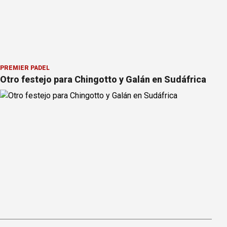
PREMIER PÁDEL
Otro festejo para Chingotto y Galán en Sudáfrica