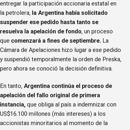
entregar la participación accionaria estatal en
la petrolera,
la Argentina había solicitado
suspender ese pedido hasta tanto se
resuelva la apelación de fondo
, un proceso
que
comenzará a fines de septiembre.
La
Cámara de Apelaciones hizo lugar a ese pedido
y suspendió temporalmente la orden de Preska,
pero ahora se conoció la decisión definitiva.
En tanto,
Argentina continúa el proceso de
apelación del fallo original de primera
instancia,
que obliga al país a indemnizar con
US$16.100 millones (más intereses) a los
accionistas minoritarios al momento de la