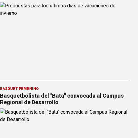
BÁSQUET FEMENINO
Basquetbolista del "Bata" convocada al Campus
Regional de Desarrollo