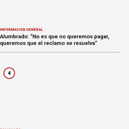
INFORMACION GENERAL
Alumbrado: “No es que no queremos pagar,
queremos que el reclamo se resuelva”
4