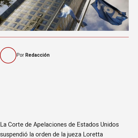
Por
Redacción
La Corte de Apelaciones de Estados Unidos
suspendió la orden de la jueza Loretta