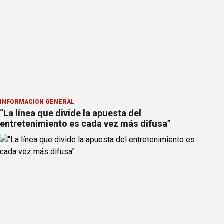
INFORMACION GENERAL
“La línea que divide la apuesta del
entretenimiento es cada vez más difusa”