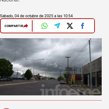
Sabado, 04 de octubre de 2025 a las 10:54
COMPARTIR