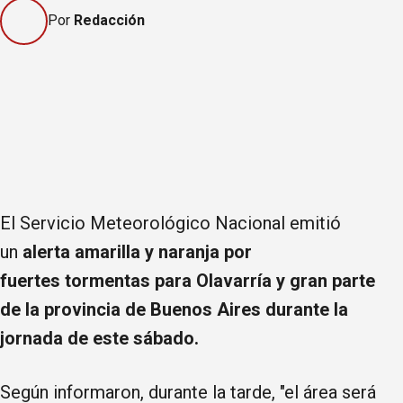
Por
Redacción
El Servicio Meteorológico Nacional emitió
un
alerta amarilla y naranja por
fuertes tormentas para Olavarría y gran parte
de la provincia de Buenos Aires durante la
jornada de este sábado.
Según informaron, durante la tarde, "el área será