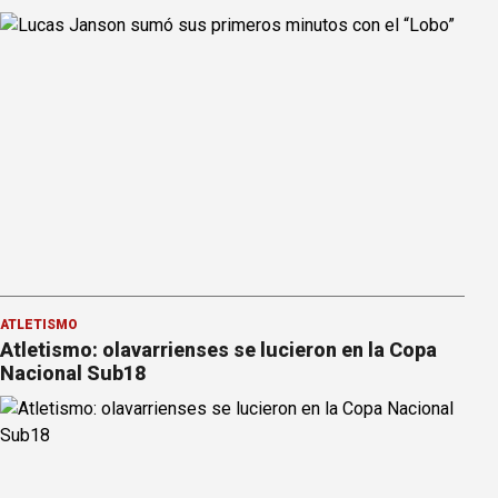
ATLETISMO
Atletismo: olavarrienses se lucieron en la Copa
Nacional Sub18