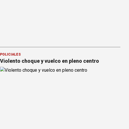
POLICIALES
Violento choque y vuelco en pleno centro