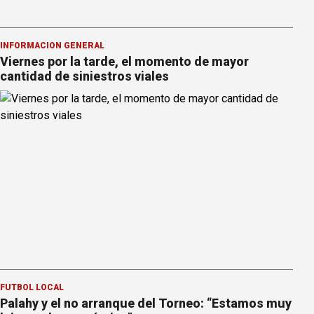
INFORMACION GENERAL
Viernes por la tarde, el momento de mayor
cantidad de siniestros viales
FÚTBOL LOCAL
Palahy y el no arranque del Torneo: “Estamos muy