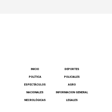
INICIO
DEPORTES
POLÍTICA
POLICIALES
ESPECTÁCULOS
AGRO
NACIONALES
INFORMACION GENERAL
NECROLÓGICAS
LEGALES