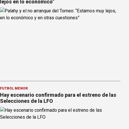
lejos en lo económico”
FÚTBOL MENOR
Hay escenario confirmado para el estreno de las
Selecciones de la LFO