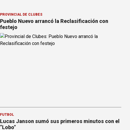
PROVINCIAL DE CLUBES
Pueblo Nuevo arrancó la Reclasificación con
festejo
FÚTBOL
Lucas Janson sumó sus primeros minutos con el
“Lobo”