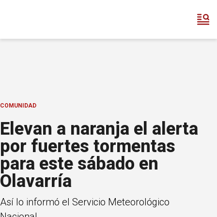
COMUNIDAD
Elevan a naranja el alerta
por fuertes tormentas
para este sábado en
Olavarría
Así lo informó el Servicio Meteorológico
Nacional.