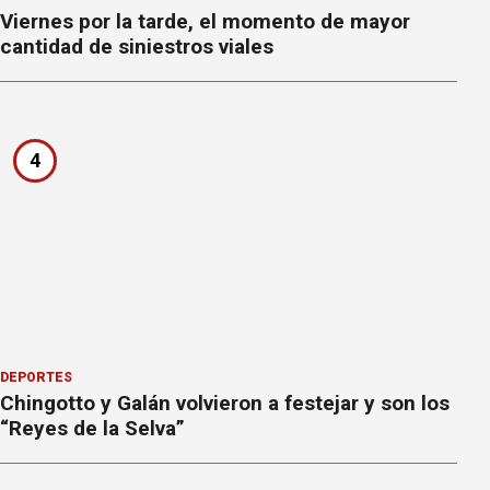
Viernes por la tarde, el momento de mayor
cantidad de siniestros viales
4
DEPORTES
Chingotto y Galán volvieron a festejar y son los
“Reyes de la Selva”