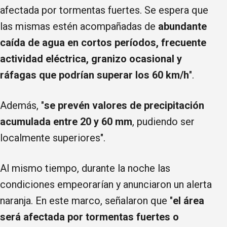
afectada por tormentas fuertes. Se espera que
las mismas estén acompañadas de
abundante
caída de agua en cortos períodos, frecuente
actividad eléctrica, granizo ocasional y
ráfagas que podrían superar los 60 km/h
".
Además, "
se prevén valores de precipitación
acumulada entre 20 y 60 mm
, pudiendo ser
localmente superiores".
Al mismo tiempo, durante la noche las
condiciones empeorarían y anunciaron un alerta
naranja. En este marco, señalaron que "
el área
será afectada por tormentas fuertes o