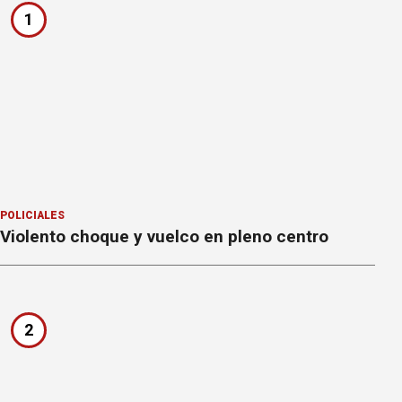
1
POLICIALES
Violento choque y vuelco en pleno centro
2