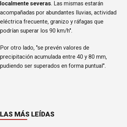
localmente severas
. Las mismas estarán
acompañadas por abundantes lluvias, actividad
eléctrica frecuente, granizo y ráfagas que
podrían superar los 90 km/h".
Por otro lado, "se prevén valores de
precipitación acumulada entre 40 y 80 mm,
pudiendo ser superados en forma puntual".
LAS MÁS LEÍDAS