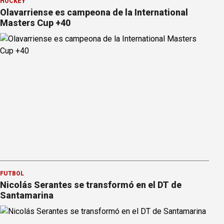
HOCKEY
Olavarriense es campeona de la International
Masters Cup +40
FÚTBOL
Nicolás Serantes se transformó en el DT de
Santamarina