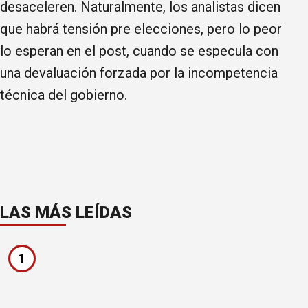
desaceleren. Naturalmente, los analistas dicen
que habrá tensión pre elecciones, pero lo peor
lo esperan en el post, cuando se especula con
una devaluación forzada por la incompetencia
técnica del gobierno.
LAS MÁS LEÍDAS
1