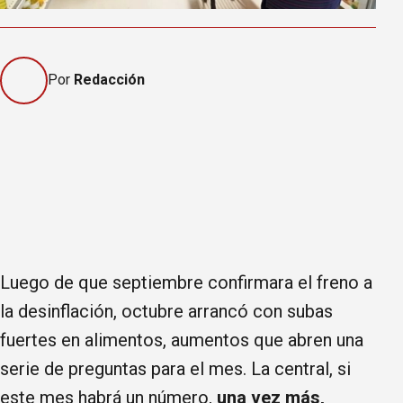
Por
Redacción
Luego de que septiembre confirmara el freno a
la desinflación, octubre arrancó con subas
fuertes en alimentos, aumentos que abren una
serie de preguntas para el mes. La central, si
este mes habrá un número,
una vez más,