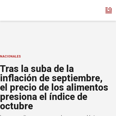
NACIONALES
Tras la suba de la
inflación de septiembre,
el precio de los alimentos
presiona el índice de
octubre