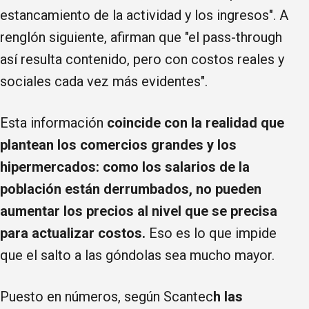
estancamiento de la actividad y los ingresos". A
renglón siguiente, afirman que "el pass-through
así resulta contenido, pero con costos reales y
sociales cada vez más evidentes".
Esta información
coincide con la realidad que
plantean los comercios grandes y los
hipermercados: como los salarios de la
población están derrumbados, no pueden
aumentar los precios al nivel que se precisa
para actualizar costos.
Eso es lo que impide
que el salto a las góndolas sea mucho mayor.
Puesto en números, según Scantec
h las