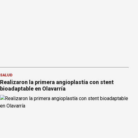
SALUD
Realizaron la primera angioplastía con stent
bioadaptable en Olavarría