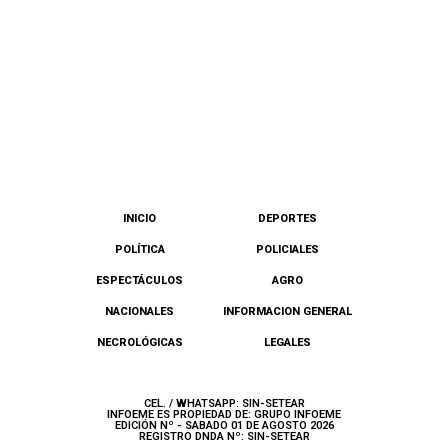
INICIO
DEPORTES
POLÍTICA
POLICIALES
ESPECTÁCULOS
AGRO
NACIONALES
INFORMACION GENERAL
NECROLÓGICAS
LEGALES
CEL. / WHATSAPP: SIN-SETEAR
INFOEME ES PROPIEDAD DE: GRUPO INFOEME
EDICIÓN Nº - SABADO 01 DE AGOSTO 2026
REGISTRO DNDA Nº: SIN-SETEAR