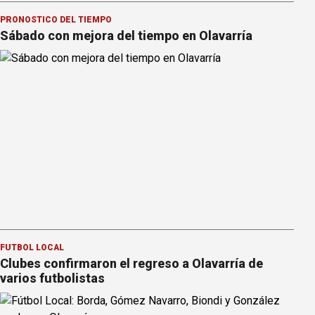
PRONOSTICO DEL TIEMPO
Sábado con mejora del tiempo en Olavarría
FÚTBOL LOCAL
Clubes confirmaron el regreso a Olavarría de
varios futbolistas