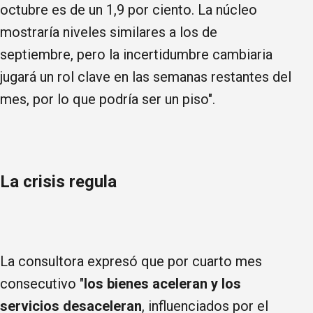
octubre es de un 1,9 por ciento. La núcleo
mostraría niveles similares a los de
septiembre, pero la incertidumbre cambiaria
jugará un rol clave en las semanas restantes del
mes, por lo que podría ser un piso".
La crisis regula
La consultora expresó que por cuarto mes
consecutivo "
los bienes aceleran y los
servicios desaceleran
, influenciados por el