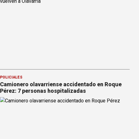
POLICIALES
Camionero olavarriense accidentado en Roque
Pérez: 7 personas hospitalizadas