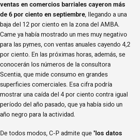
ventas en comercios barriales cayeron más
de 6 por ciento en septiembre
, llegando a una
baja del 12 por ciento en la zona del AMBA.
Came ya había mostrado un mes muy negativo
para las pymes, con ventas anuales cayendo 4,2
por ciento. En las próximas horas, además, se
conocerán los números de la consultora
Scentia, que mide consumo en grandes
superficies comerciales. Esa cifra podría
mostrar una caída del 4 por ciento contra igual
período del año pasado, que ya había sido un
año negro para la actividad.
De todos modos, C-P admite que "
los datos