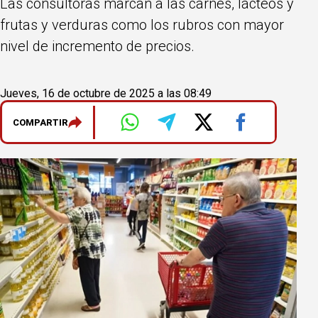
Las consultoras marcan a las carnes, lácteos y
frutas y verduras como los rubros con mayor
nivel de incremento de precios.
Jueves, 16 de octubre de 2025 a las 08:49
COMPARTIR