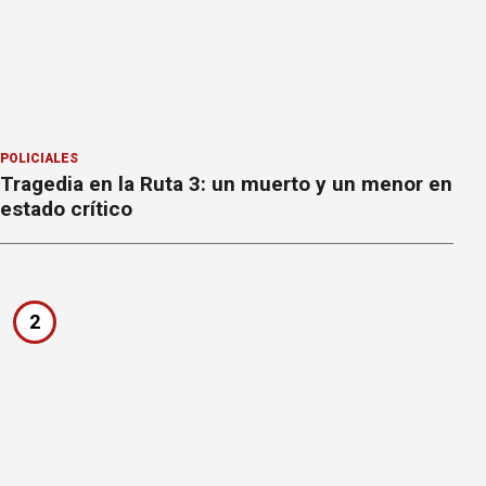
POLICIALES
Tragedia en la Ruta 3: un muerto y un menor en
estado crítico
2