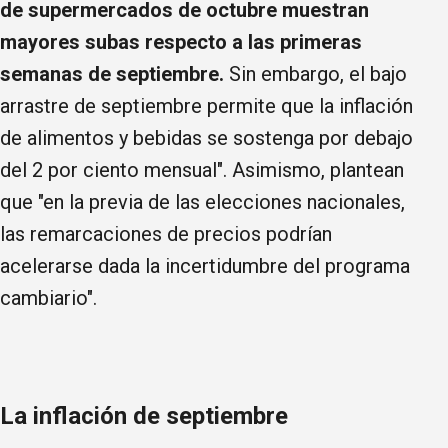
de supermercados de octubre muestran
mayores subas respecto a las primeras
semanas de septiembre.
Sin embargo, el bajo
arrastre de septiembre permite que la inflación
de alimentos y bebidas se sostenga por debajo
del 2 por ciento mensual". Asimismo, plantean
que "en la previa de las elecciones nacionales,
las remarcaciones de precios podrían
acelerarse dada la incertidumbre del programa
cambiario".
La inflación de septiembre