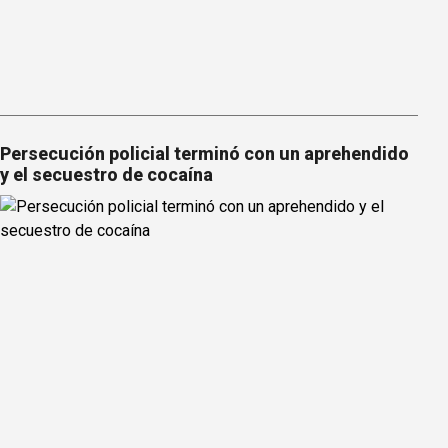
Persecución policial terminó con un aprehendido
y el secuestro de cocaína