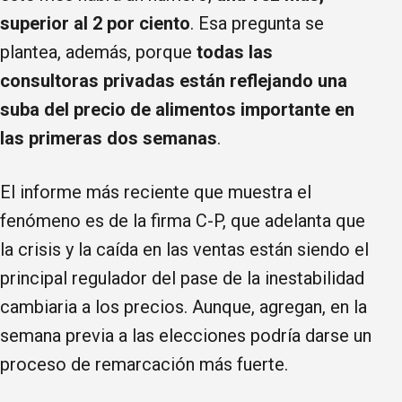
superior al 2 por ciento
. Esa pregunta se
plantea, además, porque
todas las
consultoras privadas están reflejando una
suba del precio de alimentos importante en
las primeras dos semanas
.
El informe más reciente que muestra el
fenómeno es de la firma C-P, que adelanta que
la crisis y la caída en las ventas están siendo el
principal regulador del pase de la inestabilidad
cambiaria a los precios. Aunque, agregan, en la
semana previa a las elecciones podría darse un
proceso de remarcación más fuerte.