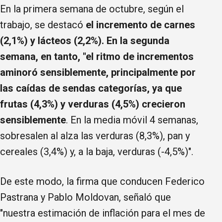
En la primera semana de octubre, según el
trabajo, se destacó
el incremento de carnes
(2,1%) y lácteos (2,2%). En la segunda
semana, en tanto, "el ritmo de incrementos
aminoró sensiblemente, principalmente por
las caídas de sendas categorías, ya que
frutas (4,3%) y verduras (4,5%) crecieron
sensiblemente
. En la media móvil 4 semanas,
sobresalen al alza las verduras (8,3%), pan y
cereales (3,4%) y, a la baja, verduras (-4,5%)".
De este modo, la firma que conducen Federico
Pastrana y Pablo Moldovan, señaló que
"nuestra estimación de inflación para el mes de