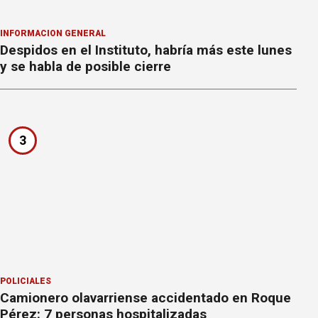
INFORMACION GENERAL
Despidos en el Instituto, habría más este lunes
y se habla de posible cierre
3
POLICIALES
Camionero olavarriense accidentado en Roque
Pérez: 7 personas hospitalizadas