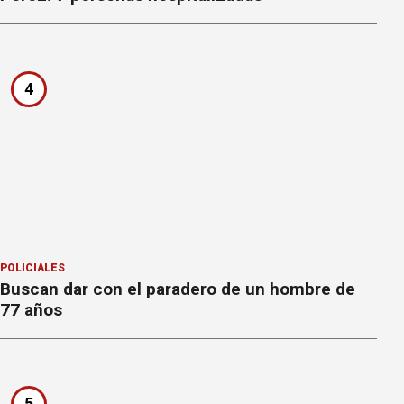
4
POLICIALES
Buscan dar con el paradero de un hombre de
77 años
5