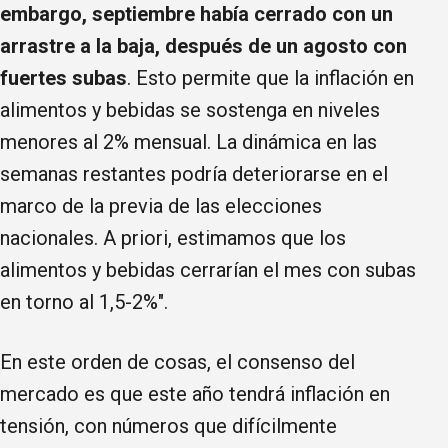
embargo, septiembre había cerrado con un
arrastre a la baja, después de un agosto con
fuertes subas
. Esto permite que la inflación en
alimentos y bebidas se sostenga en niveles
menores al 2% mensual. La dinámica en las
semanas restantes podría deteriorarse en el
marco de la previa de las elecciones
nacionales. A priori, estimamos que los
alimentos y bebidas cerrarían el mes con subas
en torno al 1,5-2%".
En este orden de cosas, el consenso del
mercado es que este año tendrá inflación en
tensión, con números que difícilmente