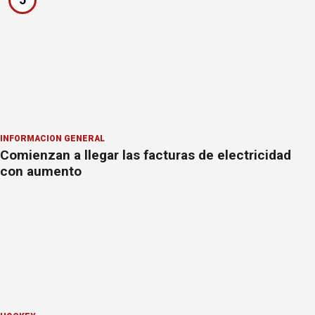
INFORMACION GENERAL
Comienzan a llegar las facturas de electricidad
con aumento