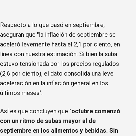
Respecto a lo que pasó en septiembre,
aseguran que "la inflación de septiembre se
aceleró levemente hasta el 2,1 por ciento, en
línea con nuestra estimación. Si bien la suba
estuvo tensionada por los precios regulados
(2,6 por ciento), el dato consolida una leve
aceleración en la inflación general en los
últimos meses".
Así es que concluyen que "
octubre comenzó
con un ritmo de subas mayor al de
septiembre en los alimentos y bebidas. Sin