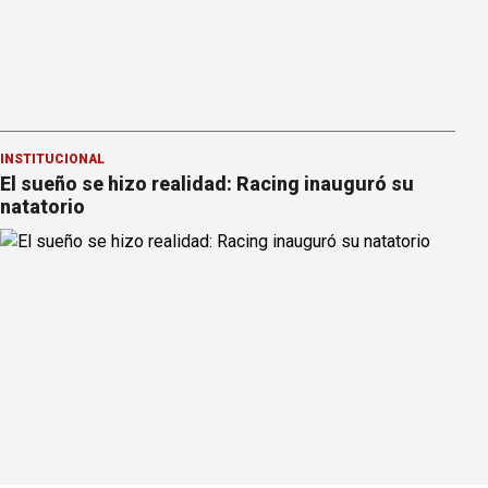
INSTITUCIONAL
El sueño se hizo realidad: Racing inauguró su
natatorio