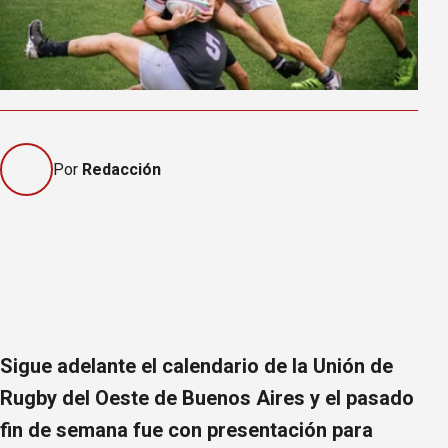
Por
Redacción
Sigue adelante el calendario de la Unión de
Rugby del Oeste de Buenos Aires y el pasado
fin de semana fue con presentación para