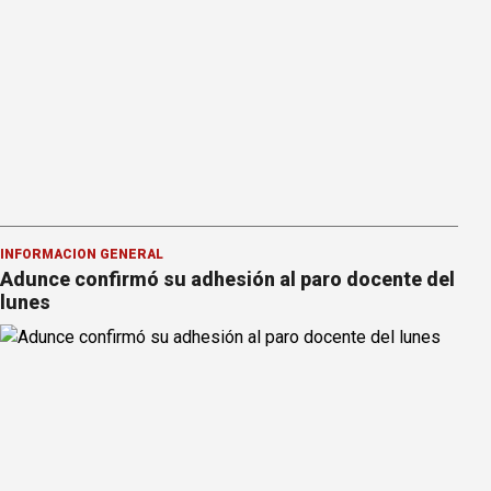
INFORMACION GENERAL
Adunce confirmó su adhesión al paro docente del
lunes