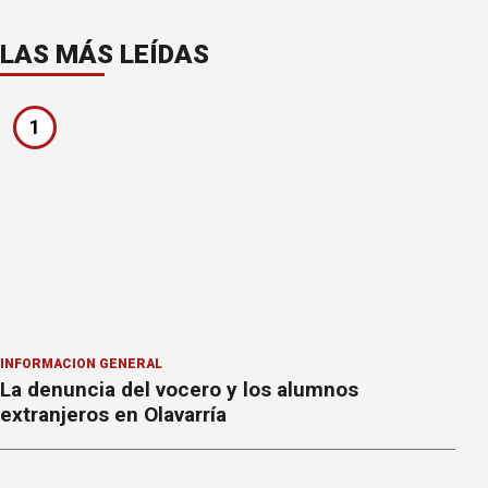
LAS MÁS LEÍDAS
1
INFORMACION GENERAL
La denuncia del vocero y los alumnos
extranjeros en Olavarría