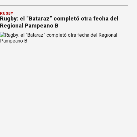
RUGBY
Rugby: el “Bataraz” completó otra fecha del
Regional Pampeano B