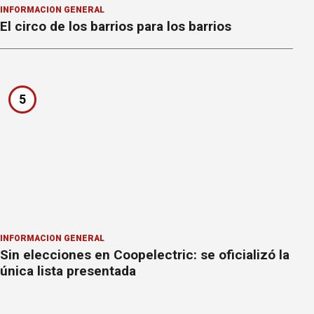
INFORMACION GENERAL
El circo de los barrios para los barrios
5
INFORMACION GENERAL
Sin elecciones en Coopelectric: se oficializó la
única lista presentada