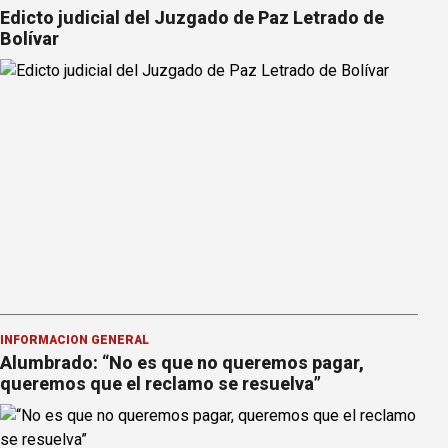
Edicto judicial del Juzgado de Paz Letrado de
Bolívar
INFORMACION GENERAL
Alumbrado: “No es que no queremos pagar,
queremos que el reclamo se resuelva”