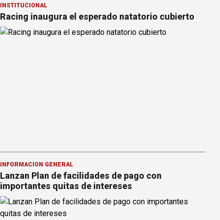
INSTITUCIONAL
Racing inaugura el esperado natatorio cubierto
INFORMACION GENERAL
Lanzan Plan de facilidades de pago con
importantes quitas de intereses