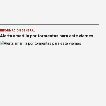
INFORMACION GENERAL
Alerta amarilla por tormentas para este viernes