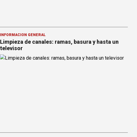
INFORMACION GENERAL
Limpieza de canales: ramas, basura y hasta un
televisor