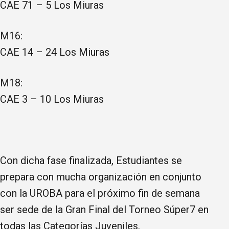
CAE 71 – 5 Los Miuras
M16:
CAE 14 – 24 Los Miuras
M18:
CAE 3 – 10 Los Miuras
Con dicha fase finalizada, Estudiantes se
prepara con mucha organización en conjunto
con la UROBA para el próximo fin de semana
ser sede de la Gran Final del Torneo Súper7 en
todas las Categorías Juveniles.