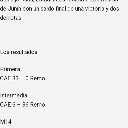
de Junín con un saldo final de una victoria y dos
derrotas.
Los resultados:
Primera
CAE 33 – 0 Remo
Intermedia
CAE 6 – 36 Remo
M14: