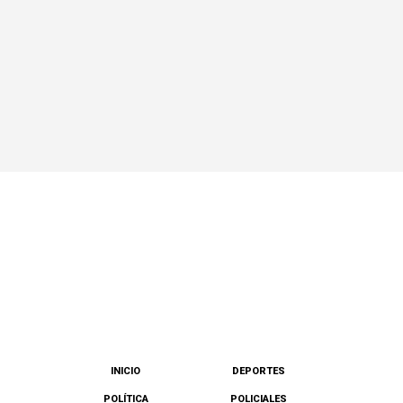
INICIO
DEPORTES
POLÍTICA
POLICIALES