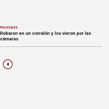
POLICIALES
Robaron en un corralón y los vieron por las
cámaras
4