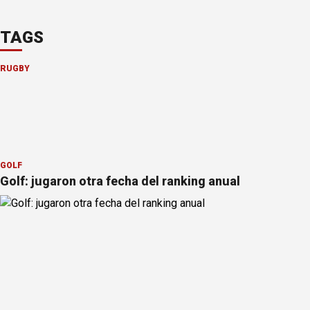
TAGS
RUGBY
GOLF
Golf: jugaron otra fecha del ranking anual