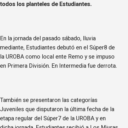
todos los planteles de Estudiantes.
En la jornada del pasado sábado, lluvia
mediante, Estudiantes debutó en el Súper8 de
la UROBA como local ente Remo y se impuso
en Primera División. En Intermedia fue derrota.
También se presentaron las categorías
Juveniles que disputaron la última fecha de la
etapa regular del Súper7 de la UROBA y en
dicha jornada, Estudiantes recibió a Los Miuras