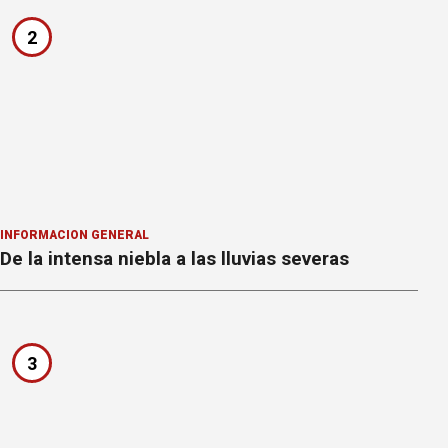
2
INFORMACION GENERAL
De la intensa niebla a las lluvias severas
3