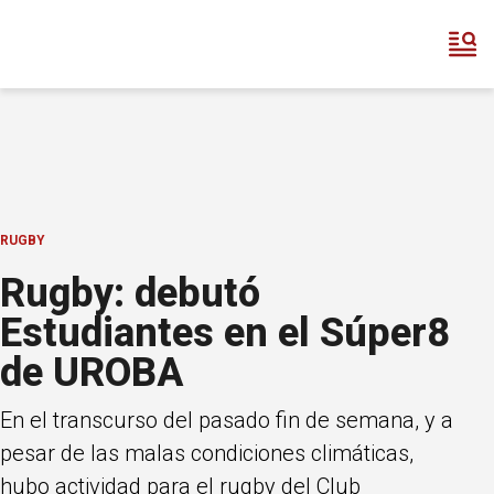
RUGBY
Rugby: debutó
Estudiantes en el Súper8
de UROBA
En el transcurso del pasado fin de semana, y a
pesar de las malas condiciones climáticas,
hubo actividad para el rugby del Club