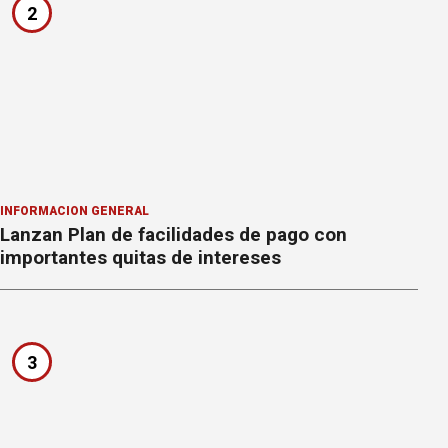
2
INFORMACION GENERAL
Lanzan Plan de facilidades de pago con
importantes quitas de intereses
3