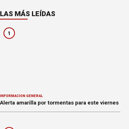
LAS MÁS LEÍDAS
1
INFORMACION GENERAL
Alerta amarilla por tormentas para este viernes