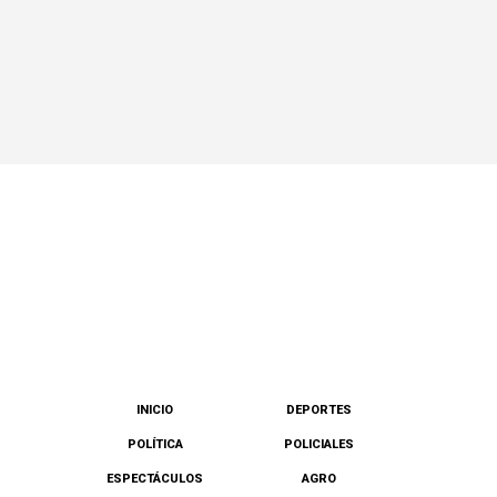
INICIO
DEPORTES
POLÍTICA
POLICIALES
ESPECTÁCULOS
AGRO