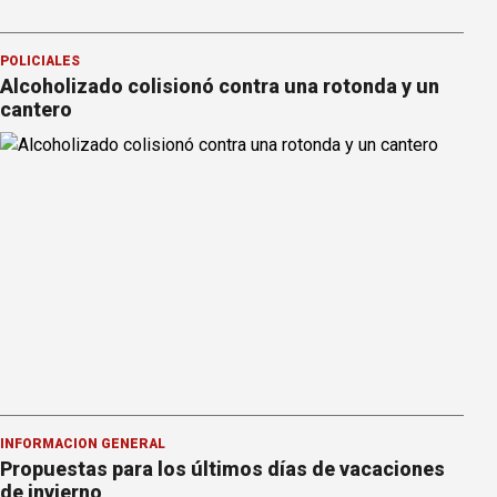
POLICIALES
Alcoholizado colisionó contra una rotonda y un
cantero
INFORMACION GENERAL
Propuestas para los últimos días de vacaciones
de invierno