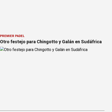
PREMIER PÁDEL
Otro festejo para Chingotto y Galán en Sudáfrica