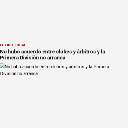
FÚTBOL LOCAL
No hubo acuerdo entre clubes y árbitros y la
Primera División no arranca