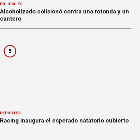
POLICIALES
Alcoholizado colisionó contra una rotonda y un
cantero
5
DEPORTES
Racing inaugura el esperado natatorio cubierto