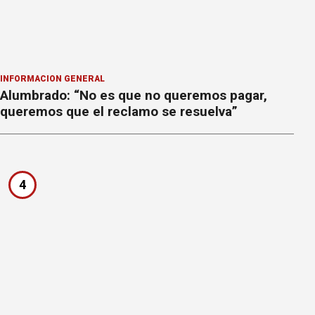
INFORMACION GENERAL
Alumbrado: “No es que no queremos pagar,
queremos que el reclamo se resuelva”
4