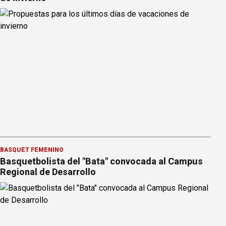
BÁSQUET FEMENINO
Basquetbolista del "Bata" convocada al Campus
Regional de Desarrollo