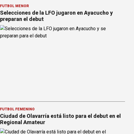
FÚTBOL MENOR
Selecciones de la LFO jugaron en Ayacucho y
preparan el debut
FÚTBOL FEMENINO
Ciudad de Olavarría está listo para el debut en el
Regional Amateur