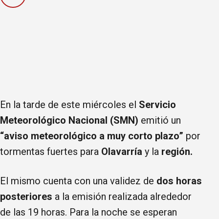
En la tarde de este miércoles el
Servicio
Meteorológico Nacional (SMN)
emitió un
“aviso meteorológico a muy corto plazo”
por
tormentas fuertes
para
Olavarría
y la
región.
El mismo cuenta con una validez de
dos horas
posteriores
a la emisión realizada alrededor
de las 19 horas. Para la noche se esperan