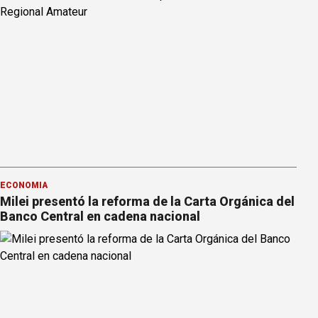
ECONOMÍA
Milei presentó la reforma de la Carta Orgánica del
Banco Central en cadena nacional