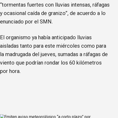
“tormentas fuertes con lluvias intensas, ráfagas
y ocasional caída de granizo”, de acuerdo a lo
enunciado por el SMN.
El organismo ya había anticipado lluvias
aisladas tanto para este miércoles como para
la madrugada del jueves, sumadas a ráfagas de
viento que podrían rondar los 60 kilómetros
por hora.