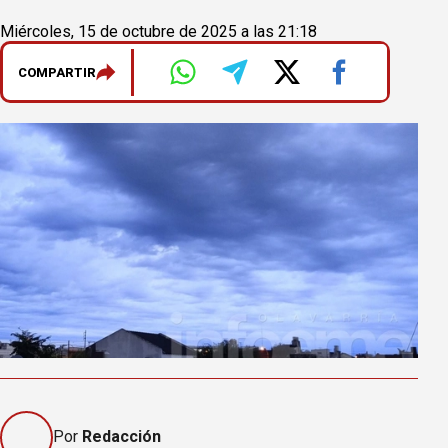
Miércoles, 15 de octubre de 2025 a las 21:18
COMPARTIR
Por
Redacción