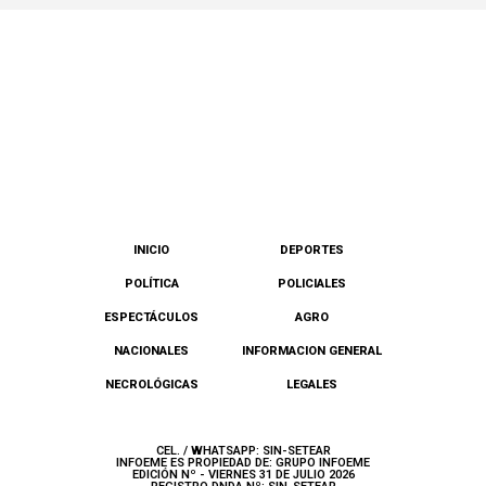
INICIO
DEPORTES
POLÍTICA
POLICIALES
ESPECTÁCULOS
AGRO
NACIONALES
INFORMACION GENERAL
NECROLÓGICAS
LEGALES
CEL. / WHATSAPP: SIN-SETEAR
INFOEME ES PROPIEDAD DE: GRUPO INFOEME
EDICIÓN Nº - VIERNES 31 DE JULIO 2026