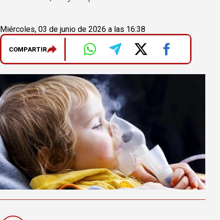
Miércoles, 03 de junio de 2026 a las 16:38
COMPARTIR