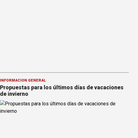
INFORMACION GENERAL
Propuestas para los últimos días de vacaciones
de invierno