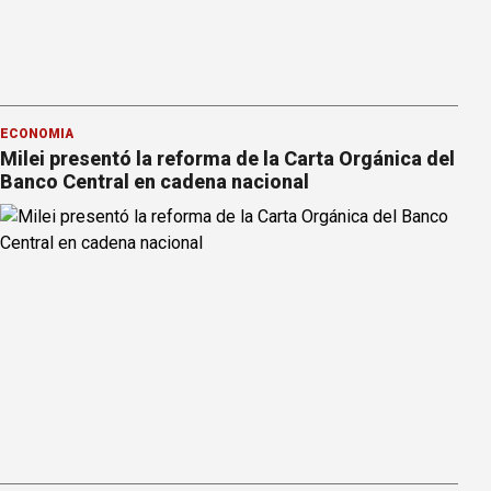
ECONOMÍA
Milei presentó la reforma de la Carta Orgánica del
Banco Central en cadena nacional