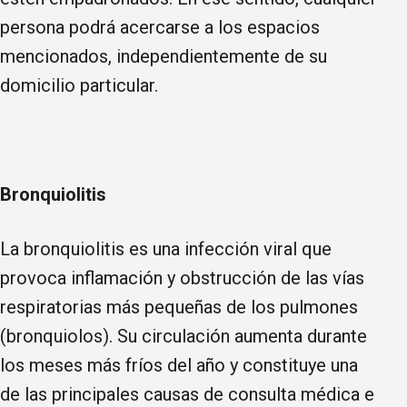
persona podrá acercarse a los espacios
mencionados, independientemente de su
domicilio particular.
Bronquiolitis
La bronquiolitis es una infección viral que
provoca inflamación y obstrucción de las vías
respiratorias más pequeñas de los pulmones
(bronquiolos). Su circulación aumenta durante
los meses más fríos del año y constituye una
de las principales causas de consulta médica e