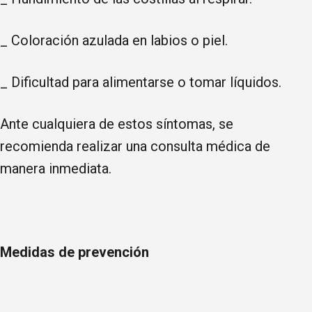
_ Coloración azulada en labios o piel.
_ Dificultad para alimentarse o tomar líquidos.
Ante cualquiera de estos síntomas, se
recomienda realizar una consulta médica de
manera inmediata.
Medidas de prevención