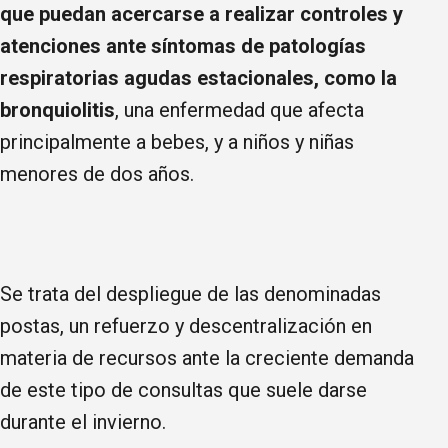
que puedan acercarse a realizar controles y
atenciones ante síntomas de patologías
respiratorias agudas estacionales, como la
bronquiolitis
, una enfermedad que afecta
principalmente a bebes, y a niños y niñas
menores de dos años.
Se trata del despliegue de las denominadas
postas, un refuerzo y descentralización en
materia de recursos ante la creciente demanda
de este tipo de consultas que suele darse
durante el invierno.