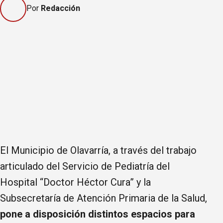
Por
Redacción
El Municipio de Olavarría, a través del trabajo
articulado del Servicio de Pediatría del
Hospital “Doctor Héctor Cura” y la
Subsecretaría de Atención Primaria de la Salud,
pone a disposición distintos espacios para