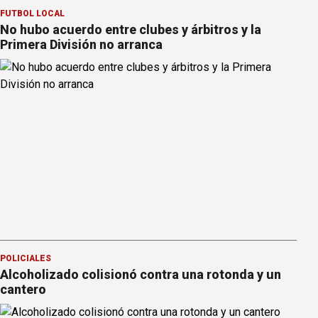
FÚTBOL LOCAL
No hubo acuerdo entre clubes y árbitros y la
Primera División no arranca
POLICIALES
Alcoholizado colisionó contra una rotonda y un
cantero