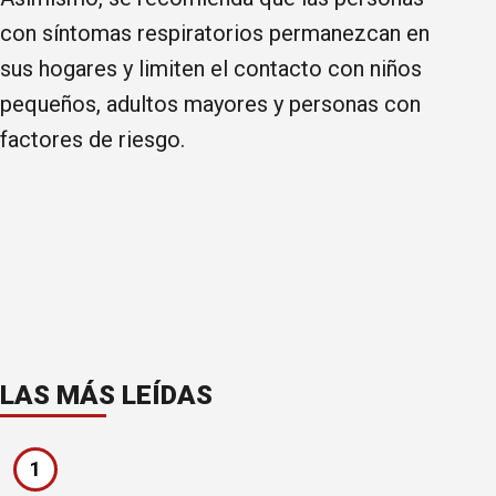
con síntomas respiratorios permanezcan en
sus hogares y limiten el contacto con niños
pequeños, adultos mayores y personas con
factores de riesgo.
LAS MÁS LEÍDAS
1