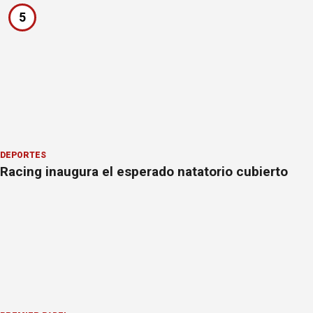
5
DEPORTES
Racing inaugura el esperado natatorio cubierto