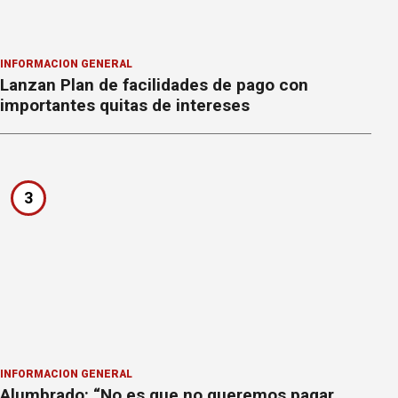
INFORMACION GENERAL
Lanzan Plan de facilidades de pago con
importantes quitas de intereses
3
INFORMACION GENERAL
Alumbrado: “No es que no queremos pagar,