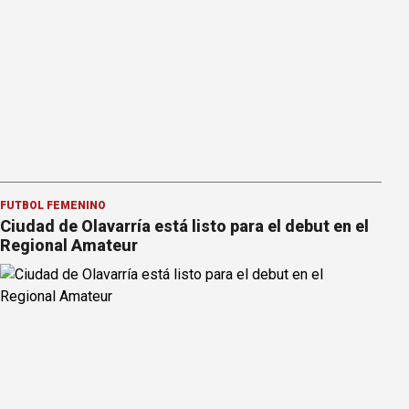
FÚTBOL FEMENINO
Ciudad de Olavarría está listo para el debut en el
Regional Amateur