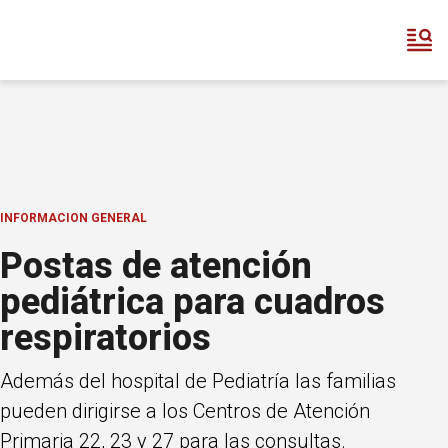
INFORMACION GENERAL
Postas de atención
pediátrica para cuadros
respiratorios
Además del hospital de Pediatría las familias
pueden dirigirse a los Centros de Atención
Primaria 22, 23 y 27 para las consultas.