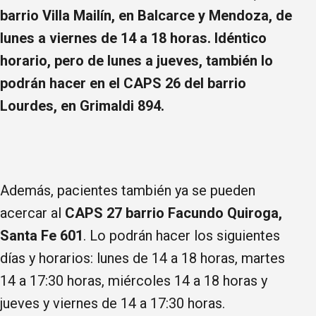
barrio Villa Mailín, en Balcarce y Mendoza, de
lunes a viernes de 14 a 18 horas. Idéntico
horario, pero de lunes a jueves, también lo
podrán hacer en el CAPS 26 del barrio
Lourdes, en Grimaldi 894.
Además, pacientes también ya se pueden
acercar al
CAPS 27 barrio Facundo Quiroga,
Santa Fe 601
. Lo podrán hacer los siguientes
días y horarios: lunes de 14 a 18 horas, martes
14 a 17:30 horas, miércoles 14 a 18 horas y
jueves y viernes de 14 a 17:30 horas.