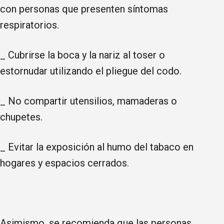
con personas que presenten síntomas
respiratorios.
_ Cubrirse la boca y la nariz al toser o
estornudar utilizando el pliegue del codo.
_ No compartir utensilios, mamaderas o
chupetes.
_ Evitar la exposición al humo del tabaco en
hogares y espacios cerrados.
Asimismo, se recomienda que las personas