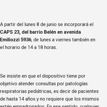
A partir del lunes 8 de junio se incorporará el
CAPS 23, del barrio Belén en avenida
Emiliozzi 5936
, de lunes a viernes también en
el horario de 14 a 18 horas.
Se insiste en que el dispositivo tiene por
objetivo atender consultas por patologías
respiratorias pediátricas, es decir de pacientes
de hasta 14 años y no requiere que los mismos
estén empadronados. En ese sentido, cualquier