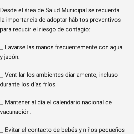
Desde el área de Salud Municipal se recuerda
la importancia de adoptar hábitos preventivos
para reducir el riesgo de contagio:
_ Lavarse las manos frecuentemente con agua
y jabón.
_ Ventilar los ambientes diariamente, incluso
durante los días fríos.
_ Mantener al día el calendario nacional de
vacunación.
_ Evitar el contacto de bebés y niños pequeños