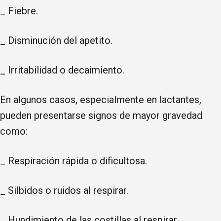
_ Fiebre.
_ Disminución del apetito.
_ Irritabilidad o decaimiento.
En algunos casos, especialmente en lactantes,
pueden presentarse signos de mayor gravedad
como:
_ Respiración rápida o dificultosa.
_ Silbidos o ruidos al respirar.
_ Hundimiento de las costillas al respirar.