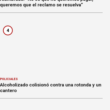
queremos que el reclamo se resuelva”
4
POLICIALES
Alcoholizado colisionó contra una rotonda y un
cantero