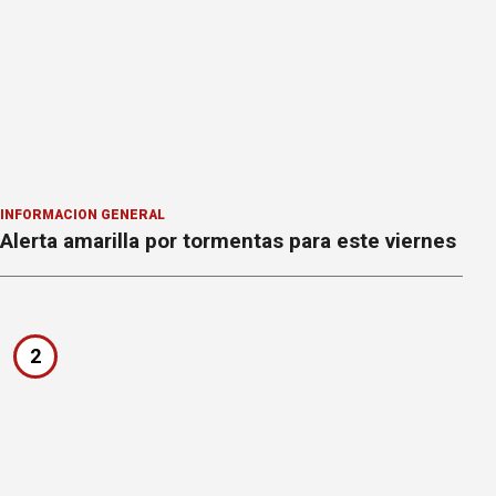
INFORMACION GENERAL
Alerta amarilla por tormentas para este viernes
2