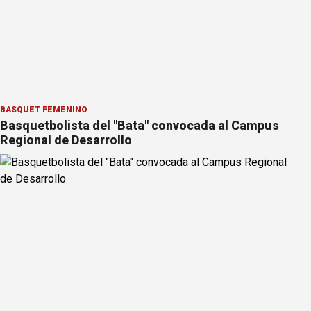
BÁSQUET FEMENINO
Basquetbolista del "Bata" convocada al Campus
Regional de Desarrollo