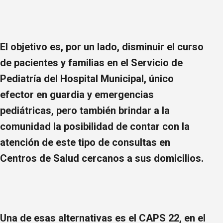
El objetivo es, por un lado, disminuir el curso
de pacientes y familias en el Servicio de
Pediatría del Hospital Municipal, único
efector en guardia y emergencias
pediátricas, pero también brindar a la
comunidad la posibilidad de contar con la
atención de este tipo de consultas en
Centros de Salud cercanos a sus domicilios.
Una de esas alternativas es el CAPS 22, en el