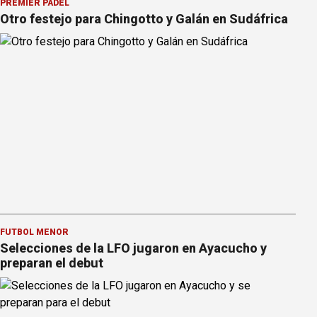
PREMIER PÁDEL
Otro festejo para Chingotto y Galán en Sudáfrica
FÚTBOL MENOR
Selecciones de la LFO jugaron en Ayacucho y
preparan el debut