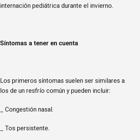
internación pediátrica durante el invierno.
Síntomas a tener en cuenta
Los primeros síntomas suelen ser similares a
los de un resfrío común y pueden incluir:
_ Congestión nasal.
_ Tos persistente.