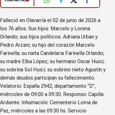
COMPARTIR
Falleció en Olavarría el 02 de junio de 2026 a
los 76 años. Sus hijos: Marcelo y Lorena
Orlando; sus hijos políticos: Adriana Urban y
Pedro Arzani; su hijo del corazón Marcelo
Farinella; su nieta Candelaria Farinella Orlando;
su madre Elba López; su hermano Oscar Huici;
su sobrina Sol Huici; su sobrino nieto Agustín y
demás deudos participan su fallecimiento.
Velatorio: España 2942, departamento “D”,
miércoles de 09:00 a 09:30. Responso: Capilla
Ardiente. Inhumación: Cementerio Loma de
Paz, miércoles a las 09:30 hs. Servicio