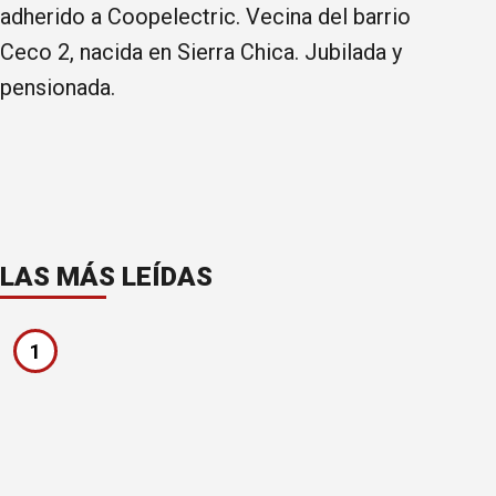
adherido a Coopelectric. Vecina del barrio
Ceco 2, nacida en Sierra Chica. Jubilada y
pensionada.
LAS MÁS LEÍDAS
1