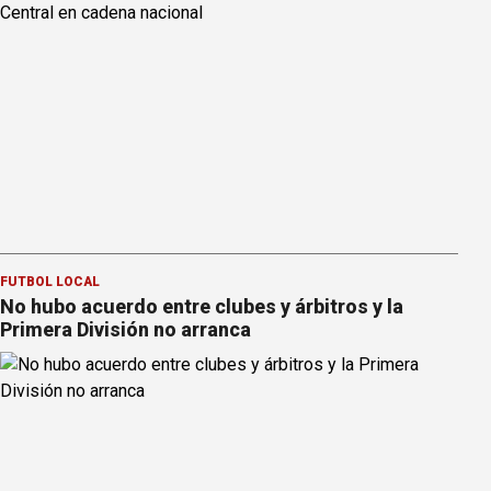
FÚTBOL LOCAL
No hubo acuerdo entre clubes y árbitros y la
Primera División no arranca