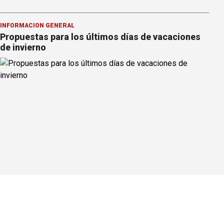
INFORMACION GENERAL
Propuestas para los últimos días de vacaciones
de invierno