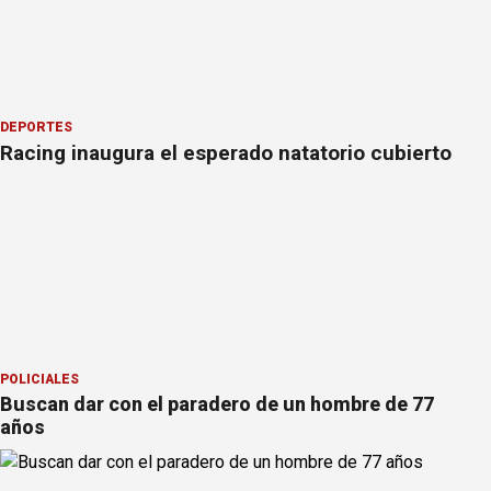
DEPORTES
Racing inaugura el esperado natatorio cubierto
POLICIALES
Buscan dar con el paradero de un hombre de 77
años