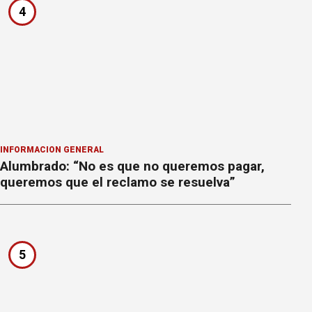
4
INFORMACION GENERAL
Alumbrado: “No es que no queremos pagar,
queremos que el reclamo se resuelva”
5