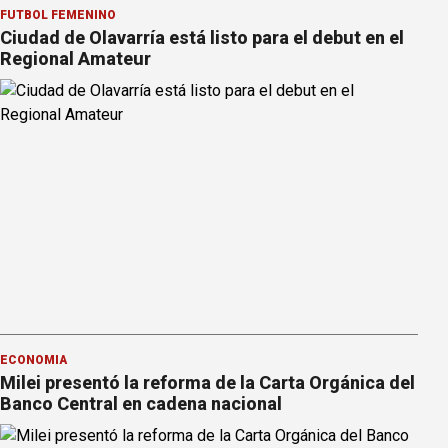
FÚTBOL FEMENINO
Ciudad de Olavarría está listo para el debut en el
Regional Amateur
ECONOMÍA
Milei presentó la reforma de la Carta Orgánica del
Banco Central en cadena nacional