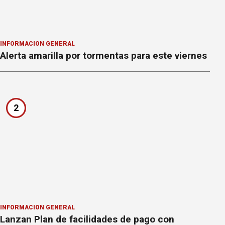
INFORMACION GENERAL
Alerta amarilla por tormentas para este viernes
2
INFORMACION GENERAL
Lanzan Plan de facilidades de pago con