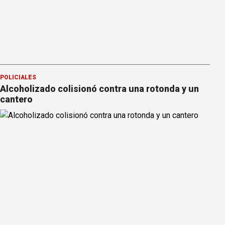
POLICIALES
Alcoholizado colisionó contra una rotonda y un
cantero