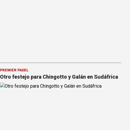
PREMIER PÁDEL
Otro festejo para Chingotto y Galán en Sudáfrica