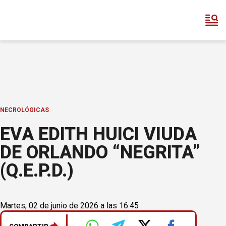
NECROLÓGICAS
EVA EDITH HUICI VIUDA
DE ORLANDO “NEGRITA”
(Q.E.P.D.)
Martes, 02 de junio de 2026 a las 16:45