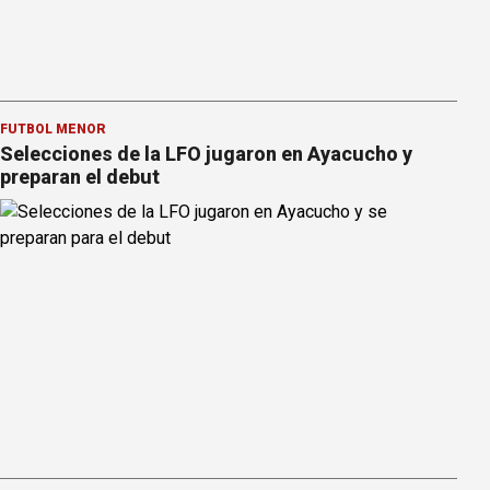
FÚTBOL MENOR
Selecciones de la LFO jugaron en Ayacucho y
preparan el debut