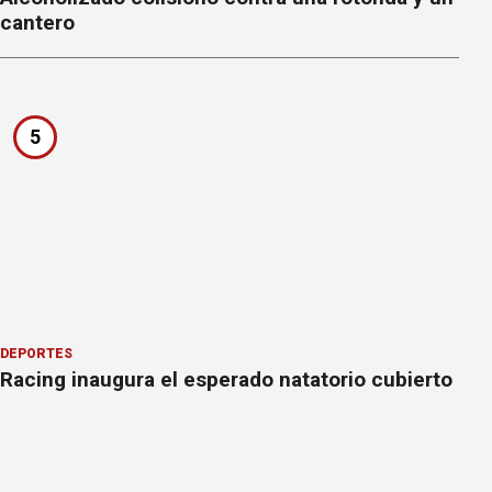
cantero
5
DEPORTES
Racing inaugura el esperado natatorio cubierto