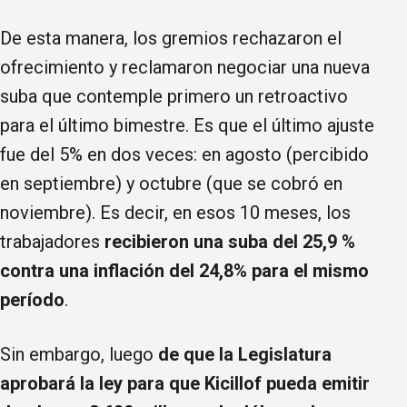
De esta manera, los gremios rechazaron el
ofrecimiento y reclamaron negociar una nueva
suba que contemple primero un retroactivo
para el último bimestre. Es que el último ajuste
fue del 5% en dos veces: en agosto (percibido
en septiembre) y octubre (que se cobró en
noviembre). Es decir, en esos 10 meses, los
trabajadores
recibieron una suba del 25,9 %
contra una inflación del 24,8% para el mismo
período
.
Sin embargo, luego
de que la Legislatura
aprobará la ley para que Kicillof pueda emitir