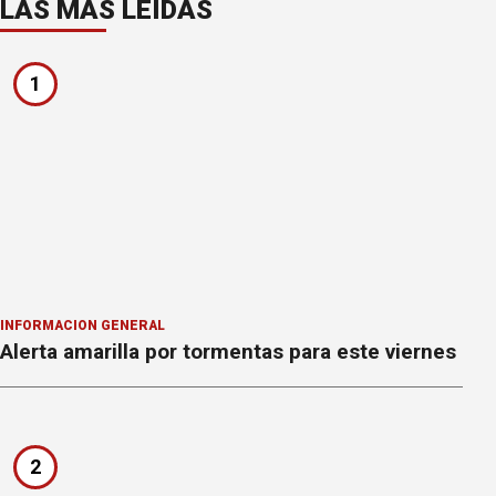
LAS MÁS LEÍDAS
1
INFORMACION GENERAL
Alerta amarilla por tormentas para este viernes
2