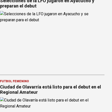
Selecciones de la LFO jugaron en Ayacucho y
preparan el debut
FÚTBOL FEMENINO
Ciudad de Olavarría está listo para el debut en el
Regional Amateur