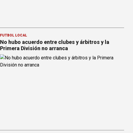
FÚTBOL LOCAL
No hubo acuerdo entre clubes y árbitros y la
Primera División no arranca