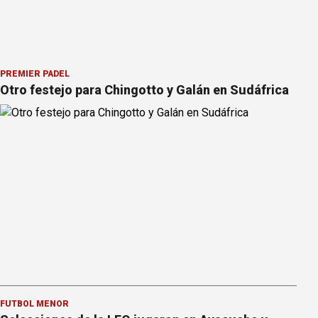
PREMIER PÁDEL
Otro festejo para Chingotto y Galán en Sudáfrica
FÚTBOL MENOR