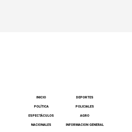
INICIO
DEPORTES
POLÍTICA
POLICIALES
ESPECTÁCULOS
AGRO
NACIONALES
INFORMACION GENERAL