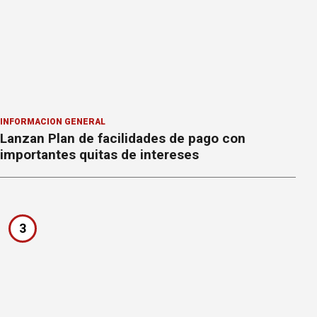
INFORMACION GENERAL
Lanzan Plan de facilidades de pago con
importantes quitas de intereses
3