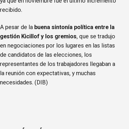
ya que en noviembre fue el último incremento
recibido.
A pesar de la
buena sintonía política entre la
gestión Kicillof y los gremios
, que se tradujo
en negociaciones por los lugares en las listas
de candidatos de las elecciones, los
representantes de los trabajadores llegaban a
la reunión con expectativas, y muchas
necesidades. (DIB)