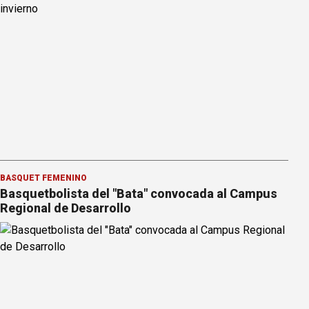
BÁSQUET FEMENINO
Basquetbolista del "Bata" convocada al Campus
Regional de Desarrollo