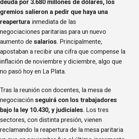
deuda por 3.680 millones de dólares, los
gremios salieron a pedir que haya una
reapertura
inmediata de las
negociaciones paritarias para un nuevo
aumento de
salarios
. Principalmente,
apostaban a recibir una cifra que compense la
inflación de noviembre y diciembre, algo que
no pasó hoy en La Plata.
Tras la reunión con docentes, la mesa de
negociación
seguirá con los trabajadores
bajo la ley 10.430, y judiciales
. Los tres
sectores, con distinta presión, vienen
reclamando la reapertura de la mesa paritaria