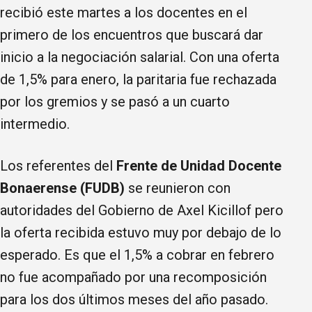
recibió este martes a los docentes en el
primero de los encuentros que buscará dar
inicio a la negociación salarial. Con una oferta
de 1,5% para enero, la paritaria fue rechazada
por los gremios y se pasó a un cuarto
intermedio.
Los referentes del
Frente de Unidad Docente
Bonaerense (FUDB)
se reunieron con
autoridades del Gobierno de Axel Kicillof pero
la oferta recibida estuvo muy por debajo de lo
esperado. Es que el 1,5% a cobrar en febrero
no fue acompañado por una recomposición
para los dos últimos meses del año pasado.