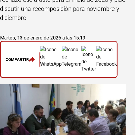
discutir una recomposición para noviembre y
diciembre.
Martes, 13 de enero de 2026 a las 15:19
COMPARTIR