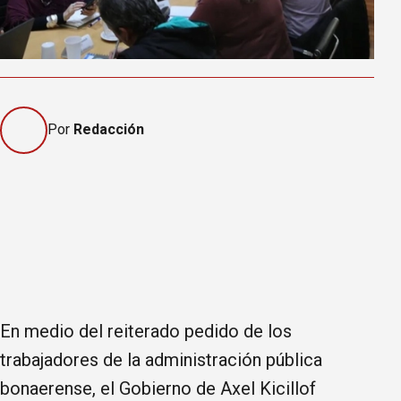
Por
Redacción
En medio del reiterado pedido de los
trabajadores de la administración pública
bonaerense, el Gobierno de Axel Kicillof