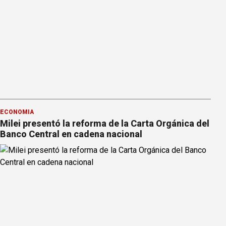
ECONOMÍA
Milei presentó la reforma de la Carta Orgánica del
Banco Central en cadena nacional