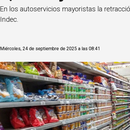
En los autoservicios mayoristas la retracci
Indec.
Miércoles, 24 de septiembre de 2025 a las 08:41