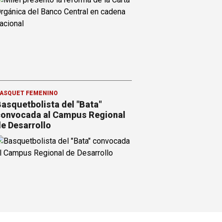
ÁSQUET FEMENINO
asquetbolista del "Bata"
onvocada al Campus Regional
e Desarrollo