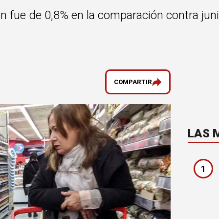
ón fue de 0,8% en la comparación contra jun
COMPARTIR
LAS 
1