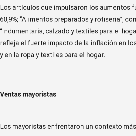
Los artículos que impulsaron los aumentos f
60,9%; “Alimentos preparados y rotiseria”, con
“Indumentaria, calzado y textiles para el hog
refleja el fuerte impacto de la inflación en
y en la ropa y textiles para el hogar.
Ventas mayoristas
Los mayoristas enfrentaron un contexto más 