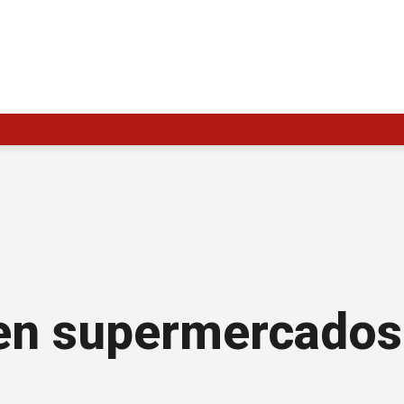
s en supermercado