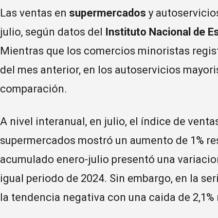
Las ventas en
supermercados
y autoservici
julio, según datos del
Instituto Nacional de E
Mientras que los comercios minoristas regis
del mes anterior, en los autoservicios mayori
comparación.
A nivel interanual, en julio, el índice de vent
supermercados mostró un aumento de 1% resp
acumulado enero-julio presentó una variacio
igual periodo de 2024. Sin embargo, en la se
la tendencia negativa con una caida de 2,1% 