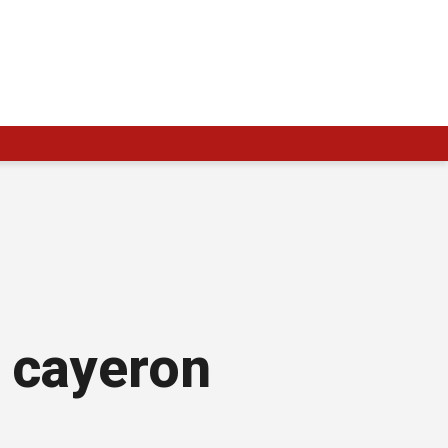
s cayeron