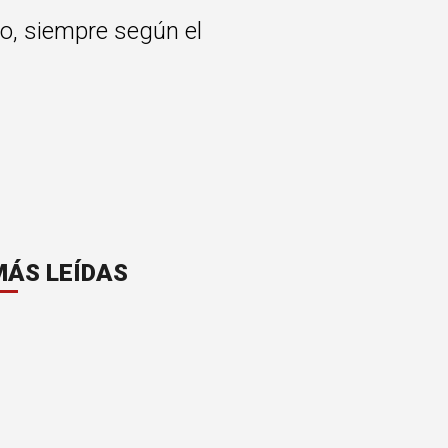
io, siempre según el
MÁS LEÍDAS