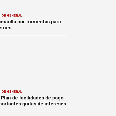
ION GENERAL
amarilla por tormentas para
ernes
ION GENERAL
Plan de facilidades de pago
ortantes quitas de intereses