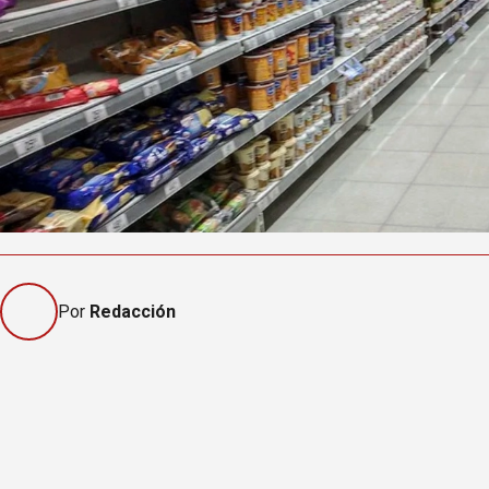
Por
Redacción