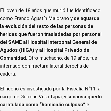
El joven de 18 años que murió fue identificado
como Franco Agustín Maiorano y
se aguarda
la evolución del resto de las personas de
heridas que fueron trasladadas por personal
del SAME al Hospital Interzonal General de
Agudos (HIGA) y al Hospital Privado de
Comunidad.
Otro muchacho, de 19 años, fue
internado con fractura lateral derecha de
cadera.
El hecho es investigado por la Fiscalía N°11, a
cargo de Germán Vera Tapia, y
la causa quedó
caratulada como “homicidio culposo”
e