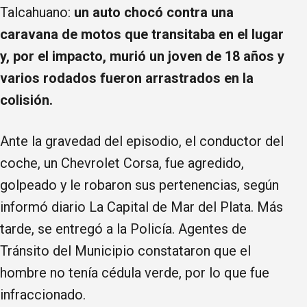
Talcahuano:
un auto chocó contra una
caravana de motos que transitaba en el lugar
y, por el impacto, murió un joven de 18 años y
varios rodados fueron arrastrados en la
colisión.
Ante la gravedad del episodio, el conductor del
coche, un Chevrolet Corsa, fue agredido,
golpeado y le robaron sus pertenencias, según
informó diario La Capital de Mar del Plata. Más
tarde, se entregó a la Policía. Agentes de
Tránsito del Municipio constataron que el
hombre no tenía cédula verde, por lo que fue
infraccionado.