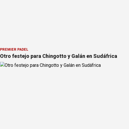
PREMIER PÁDEL
Otro festejo para Chingotto y Galán en Sudáfrica