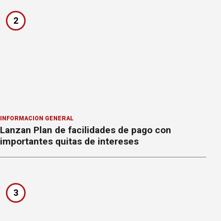
2
INFORMACION GENERAL
Lanzan Plan de facilidades de pago con
importantes quitas de intereses
3