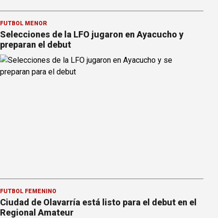
FÚTBOL MENOR
Selecciones de la LFO jugaron en Ayacucho y
preparan el debut
FÚTBOL FEMENINO
Ciudad de Olavarría está listo para el debut en el
Regional Amateur