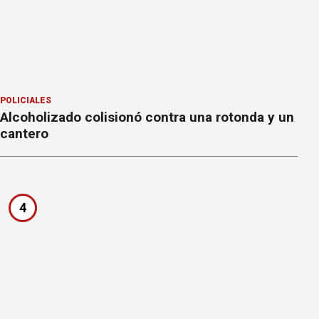
POLICIALES
Alcoholizado colisionó contra una rotonda y un
cantero
4