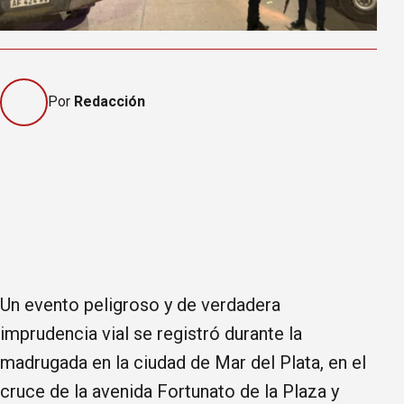
Por
Redacción
Un evento peligroso y de verdadera
imprudencia vial se registró durante la
madrugada en la ciudad de Mar del Plata, en el
cruce de la avenida Fortunato de la Plaza y