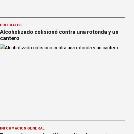
POLICIALES
Alcoholizado colisionó contra una rotonda y un
cantero
INFORMACION GENERAL