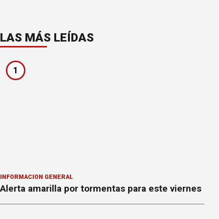
LAS MÁS LEÍDAS
1
INFORMACION GENERAL
Alerta amarilla por tormentas para este viernes