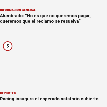
INFORMACION GENERAL
Alumbrado: “No es que no queremos pagar,
queremos que el reclamo se resuelva”
5
DEPORTES
Racing inaugura el esperado natatorio cubierto