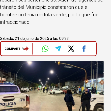
tránsito del Municipio constataron que el
hombre no tenía cédula verde, por lo que fue
infraccionado.
Sabado, 21 de junio de 2025 a las 09:33
COMPARTIR