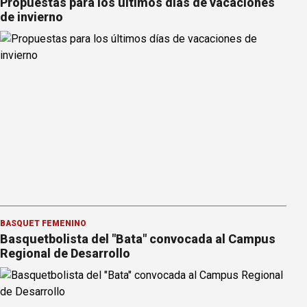
Propuestas para los últimos días de vacaciones
de invierno
BÁSQUET FEMENINO
Basquetbolista del "Bata" convocada al Campus
Regional de Desarrollo