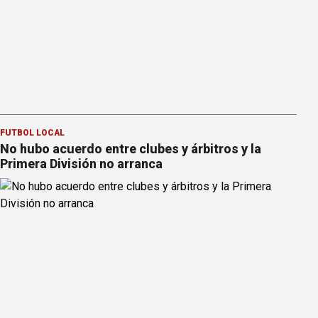
FÚTBOL LOCAL
No hubo acuerdo entre clubes y árbitros y la
Primera División no arranca