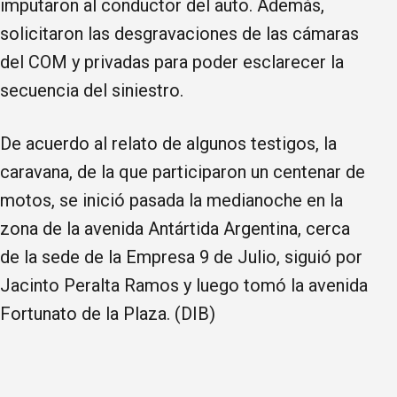
imputaron al conductor del auto. Además,
solicitaron las desgravaciones de las cámaras
del COM y privadas para poder esclarecer la
secuencia del siniestro.
De acuerdo al relato de algunos testigos, la
caravana, de la que participaron un centenar de
motos, se inició pasada la medianoche en la
zona de la avenida Antártida Argentina, cerca
de la sede de la Empresa 9 de Julio, siguió por
Jacinto Peralta Ramos y luego tomó la avenida
Fortunato de la Plaza. (DIB)