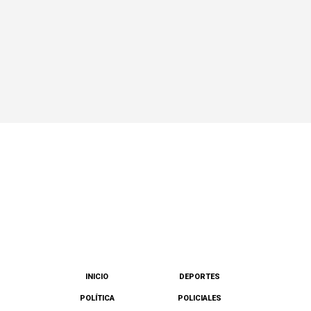
INICIO
DEPORTES
POLÍTICA
POLICIALES