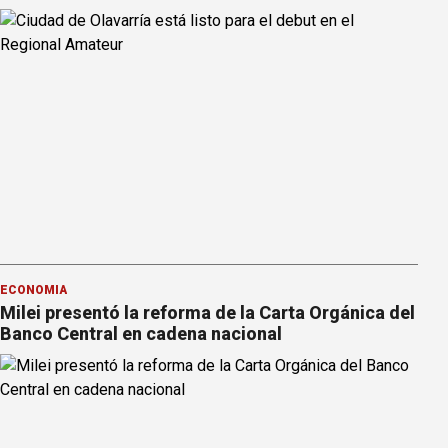
ECONOMÍA
Milei presentó la reforma de la Carta Orgánica del
Banco Central en cadena nacional