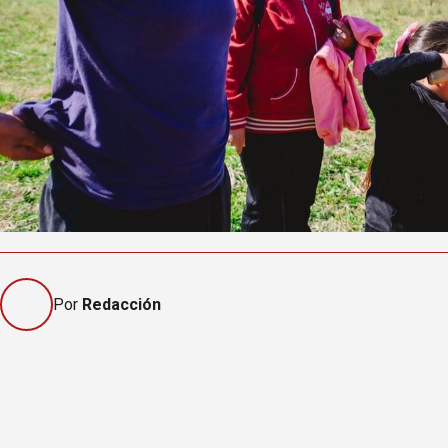
Por
Redacción