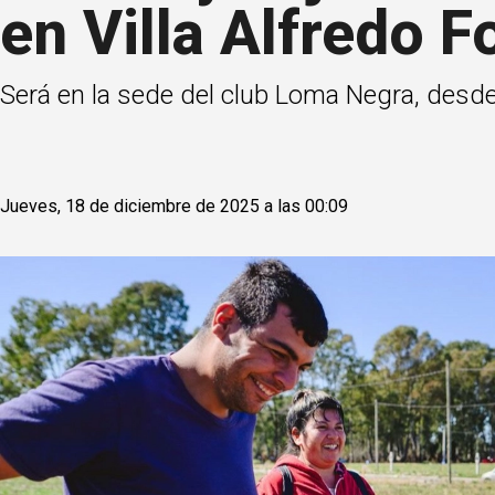
en Villa Alfredo F
Será en la sede del club Loma Negra, desde
Jueves, 18 de diciembre de 2025 a las 00:09