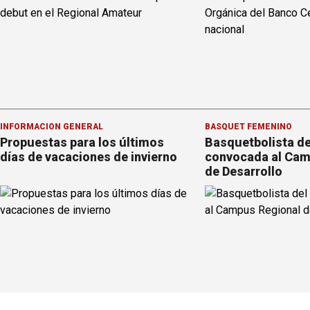
INFORMACION GENERAL
BÁSQUET FEMENINO
Propuestas para los últimos
Basquetbolista de
días de vacaciones de invierno
convocada al Cam
de Desarrollo