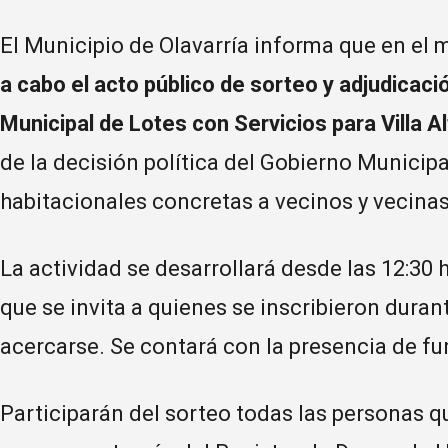
El Municipio de Olavarría informa que en el 
a cabo el acto público de sorteo y adjudica
Municipal de Lotes con Servicios para Villa A
de la decisión política del Gobierno Municip
habitacionales concretas a vecinos y vecinas
La actividad se desarrollará desde las 12:30 
que se invita a quienes se inscribieron dura
acercarse. Se contará con la presencia de fu
Participarán del sorteo todas las personas q