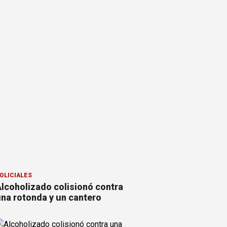
OLICIALES
lcoholizado colisionó contra
na rotonda y un cantero