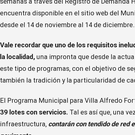
semanas a través del Registro de Demanda H
encuentra disponible en el sitio web del Muni
desde el 14 de noviembre al 14 de diciembre.
Vale recordar que uno de los requisitos inelu
la localidad,
una impronta que desde la actual
este tipo de programas, con el objetivo de s
también la tradición y la particularidad de 
El Programa Municipal para Villa Alfredo For
39 lotes con servicios.
Tal es así que, una v
infraestructura,
contarán con tendido de red el