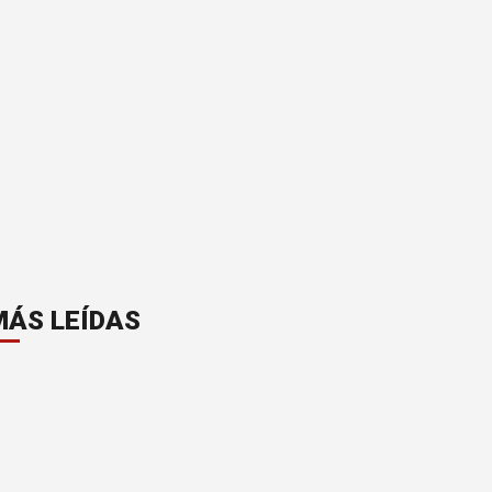
MÁS LEÍDAS