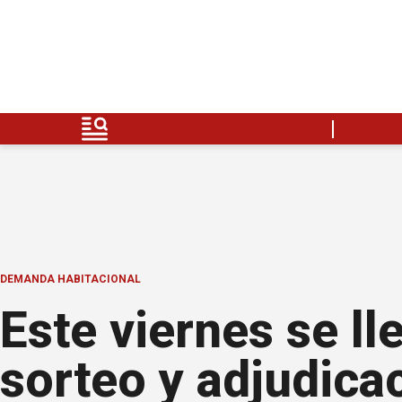
DEMANDA HABITACIONAL
Este viernes se ll
sorteo y adjudicac