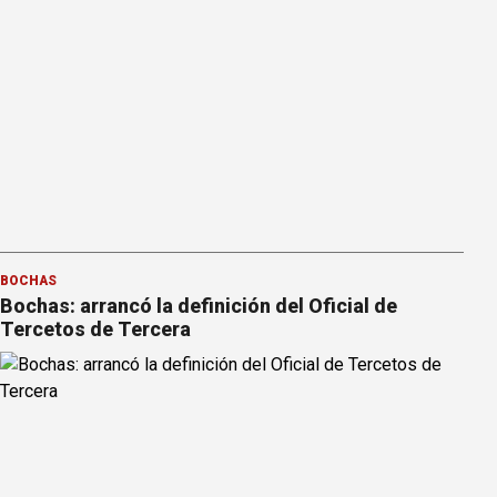
BOCHAS
Bochas: arrancó la definición del Oficial de
Tercetos de Tercera