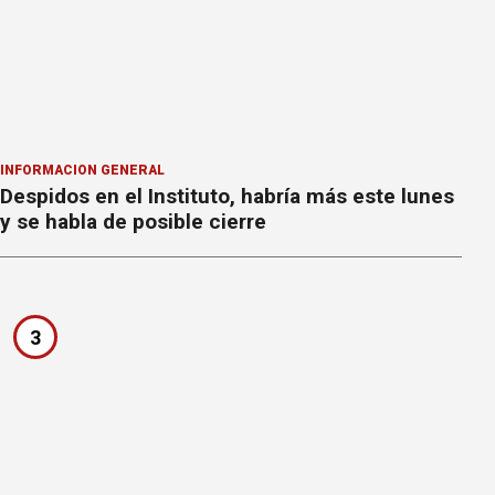
INFORMACION GENERAL
Despidos en el Instituto, habría más este lunes
y se habla de posible cierre
3