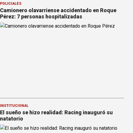
POLICIALES
Camionero olavarriense accidentado en Roque
Pérez: 7 personas hospitalizadas
INSTITUCIONAL
El sueño se hizo realidad: Racing inauguró su
natatorio