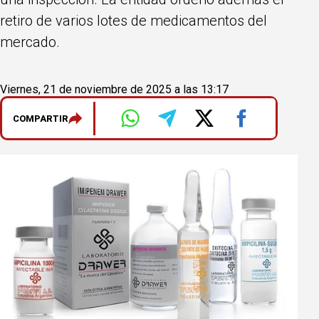
retiro de varios lotes de medicamentos del
mercado.
Viernes, 21 de noviembre de 2025 a las 13:17
COMPARTIR