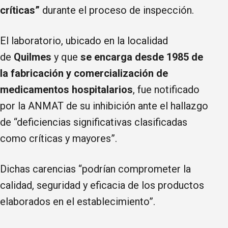
críticas”
durante el proceso de inspección.
El laboratorio, ubicado en la localidad
de
Quilmes
y que
se encarga desde 1985 de
la fabricación y comercialización de
medicamentos hospitalarios
, fue notificado
por la ANMAT de su inhibición ante el hallazgo
de “deficiencias significativas clasificadas
como críticas y mayores”.
Dichas carencias “podrían comprometer la
calidad, seguridad y eficacia de los productos
elaborados en el establecimiento”.