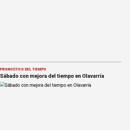
PRONOSTICO DEL TIEMPO
Sábado con mejora del tiempo en Olavarría