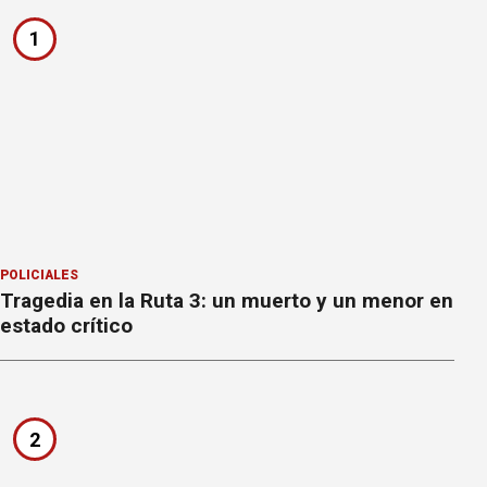
1
POLICIALES
Tragedia en la Ruta 3: un muerto y un menor en
estado crítico
2