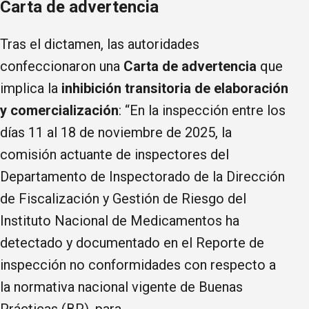
Carta de advertencia
Tras el dictamen, las autoridades
confeccionaron una
Carta de advertencia
que
implica la
inhibición transitoria de elaboración
y comercialización
: “En la inspección entre los
días 11 al 18 de noviembre de 2025, la
comisión actuante de inspectores del
Departamento de Inspectorado de la Dirección
de Fiscalización y Gestión de Riesgo del
Instituto Nacional de Medicamentos ha
detectado y documentado en el Reporte de
inspección no conformidades con respecto a
la normativa nacional vigente de Buenas
Prácticas (BP), para