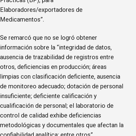
Elaboradores/exportadores de
Medicamentos”.
Se remarcó que no se logró obtener
información sobre la “integridad de datos,
ausencia de trazabilidad de registros entre
otros, deficiencias en producción; áreas
limpias con clasificación deficiente, ausencia
de monitoreo adecuado; dotación de personal
insuficiente; deficiente calificación y
cualificación de personal; el laboratorio de
control de calidad exhibe deficiencias
metodológicas y documentales que afectan la
confiabilidad analítica; entre otros”.