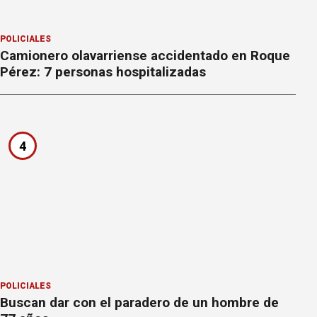
POLICIALES
Camionero olavarriense accidentado en Roque
Pérez: 7 personas hospitalizadas
4
POLICIALES
Buscan dar con el paradero de un hombre de