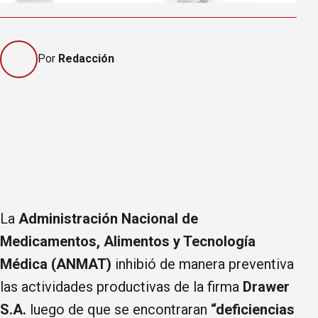
Por
Redacción
La
Administración Nacional de
Medicamentos, Alimentos y Tecnología
Médica (ANMAT)
inhibió de manera preventiva
las actividades productivas de la firma
Drawer
S.A.
luego de que se encontraran
“deficiencias