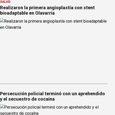
SALUD
Realizaron la primera angioplastía con stent
bioadaptable en Olavarría
Persecución policial terminó con un aprehendido
y el secuestro de cocaína