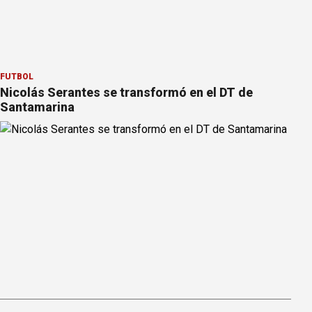
FÚTBOL
Nicolás Serantes se transformó en el DT de
Santamarina