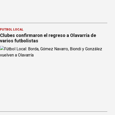
FÚTBOL LOCAL
Clubes confirmaron el regreso a Olavarría de
varios futbolistas