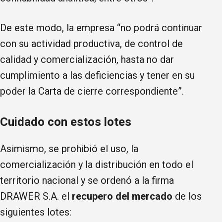
De este modo, la empresa “no podrá continuar
con su actividad productiva, de control de
calidad y comercialización, hasta no dar
cumplimiento a las deficiencias y tener en su
poder la Carta de cierre correspondiente”.
Cuidado con estos lotes
Asimismo, se prohibió el uso, la
comercialización y la distribución en todo el
territorio nacional y se ordenó a la firma
DRAWER S.A. el
recupero del mercado
de los
siguientes lotes: