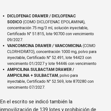
DICLOFENAC DRAWER / DICLOFENAC
SODICO
(COMO DICLOFENAC EPOLAMINA),
concentración 75 mg/3 ml, solución inyectable,
Certificado N° 51.815, lote 90700 con vencimiento
09/2027.
VANCOMICINA DRAWER / VANCOMICINA
(COMO
CLORHIDRATO), concentración 1000 mg, polvo para
inyectable, Certificado N° 52.491, lote 94423 con
vencimiento 01/2027 y lote 94446 con vencimiento
AMPICILINA SULBACTAM DRAWER /
AMPICILINA + SULBACTAM
, polvo para
inyectable, Certificado N° 52.569, lote 870280 con
vencimiento 07/2027.
En el escrito se indicó también la
inmovilización de 139 lotes y prohibición de