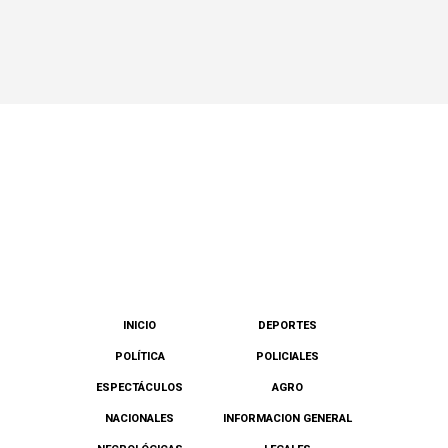
INICIO
DEPORTES
POLÍTICA
POLICIALES
ESPECTÁCULOS
AGRO
NACIONALES
INFORMACION GENERAL