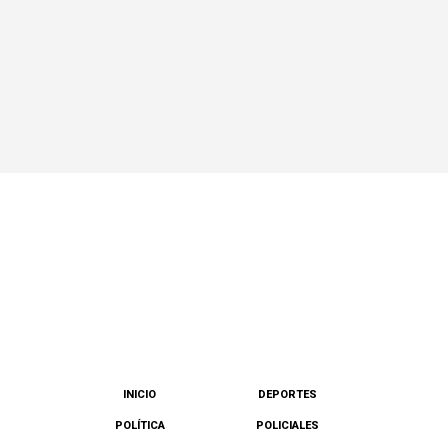
INICIO
DEPORTES
POLÍTICA
POLICIALES