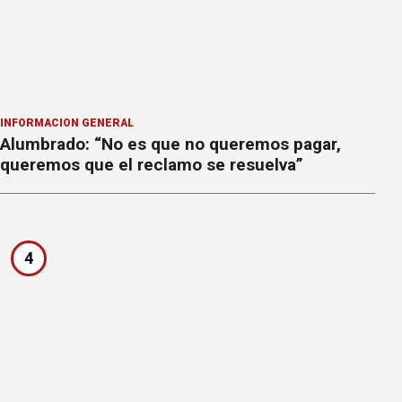
INFORMACION GENERAL
Alumbrado: “No es que no queremos pagar,
queremos que el reclamo se resuelva”
4