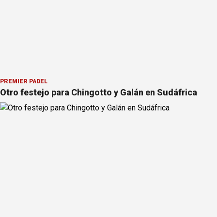
PREMIER PÁDEL
Otro festejo para Chingotto y Galán en Sudáfrica