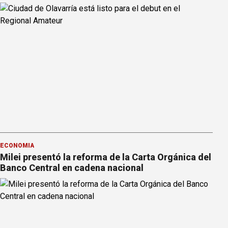
ECONOMÍA
Milei presentó la reforma de la Carta Orgánica del
Banco Central en cadena nacional