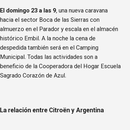
El domingo 23 a las 9
, una nueva caravana
hacia el sector Boca de las Sierras con
almuerzo en el Parador y escala en el almacén
histórico Embil. A la noche la cena de
despedida también será en el Camping
Municipal. Todas las actividades son a
beneficio de la Cooperadora del Hogar Escuela
Sagrado Corazón de Azul.
La relación entre Citroën y Argentina