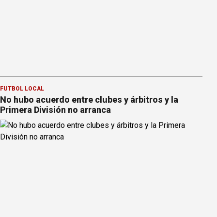
FÚTBOL LOCAL
No hubo acuerdo entre clubes y árbitros y la
Primera División no arranca