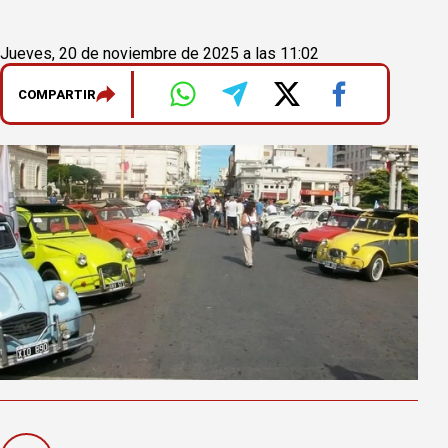
Jueves, 20 de noviembre de 2025 a las 11:02
COMPARTIR