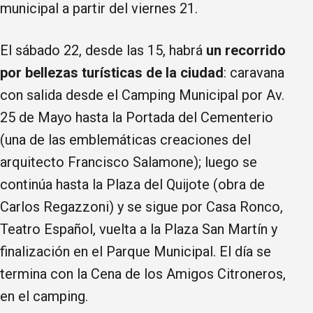
municipal a partir del viernes 21.
El sábado 22, desde las 15, habrá
un recorrido
por bellezas turísticas de la ciudad
: caravana
con salida desde el Camping Municipal por Av.
25 de Mayo hasta la Portada del Cementerio
(una de las emblemáticas creaciones del
arquitecto Francisco Salamone); luego se
continúa hasta la Plaza del Quijote (obra de
Carlos Regazzoni) y se sigue por Casa Ronco,
Teatro Español, vuelta a la Plaza San Martín y
finalización en el Parque Municipal. El día se
termina con la Cena de los Amigos Citroneros,
en el camping.