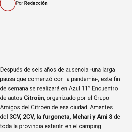
Por
Redacción
Después de seis años de ausencia -una larga
pausa que comenzó con la pandemia-, este fin
de semana se realizará en Azul 11° Encuentro
de autos
Citroën
, organizado por el Grupo
Amigos del Citroën de esa ciudad. Amantes
del
3CV, 2CV, la furgoneta, Mehari y Ami 8
de
toda la provincia estarán en el camping