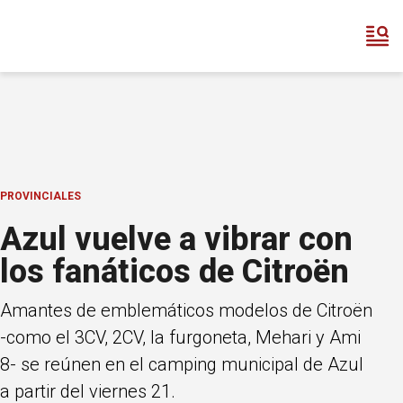
PROVINCIALES
Azul vuelve a vibrar con
los fanáticos de Citroën
Amantes de emblemáticos modelos de Citroën
-como el 3CV, 2CV, la furgoneta, Mehari y Ami
8- se reúnen en el camping municipal de Azul
a partir del viernes 21.