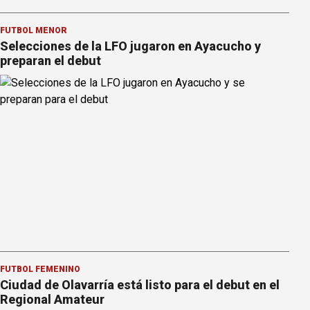
FÚTBOL MENOR
Selecciones de la LFO jugaron en Ayacucho y
preparan el debut
FÚTBOL FEMENINO
Ciudad de Olavarría está listo para el debut en el
Regional Amateur