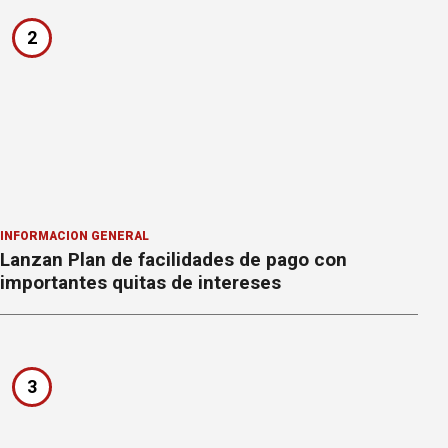
2
INFORMACION GENERAL
Lanzan Plan de facilidades de pago con
importantes quitas de intereses
3