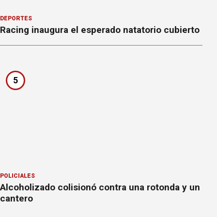
DEPORTES
Racing inaugura el esperado natatorio cubierto
5
POLICIALES
Alcoholizado colisionó contra una rotonda y un
cantero