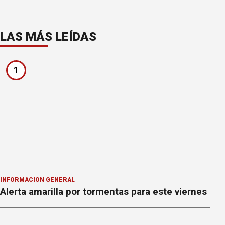
LAS MÁS LEÍDAS
1
INFORMACION GENERAL
Alerta amarilla por tormentas para este viernes