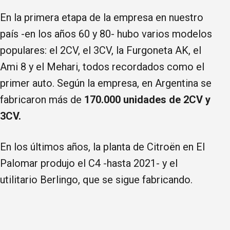
En la primera etapa de la empresa en nuestro
país -en los años 60 y 80- hubo varios modelos
populares: el 2CV, el 3CV, la Furgoneta AK, el
Ami 8 y el Mehari, todos recordados como el
primer auto. Según la empresa, en Argentina se
fabricaron más de
170.000 unidades de 2CV y
3CV.
En los últimos años, la planta de Citroën en El
Palomar produjo el C4 -hasta 2021- y el
utilitario Berlingo, que se sigue fabricando.