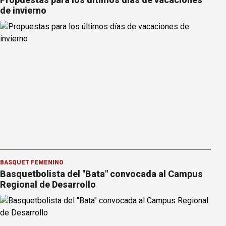
de invierno
BÁSQUET FEMENINO
Basquetbolista del "Bata" convocada al Campus
Regional de Desarrollo