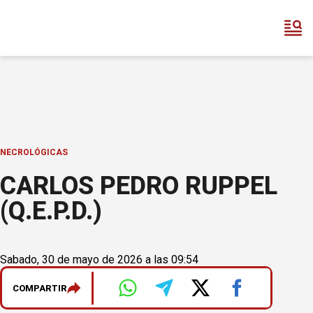
NECROLÓGICAS
CARLOS PEDRO RUPPEL
(Q.E.P.D.)
Sabado, 30 de mayo de 2026 a las 09:54
COMPARTIR