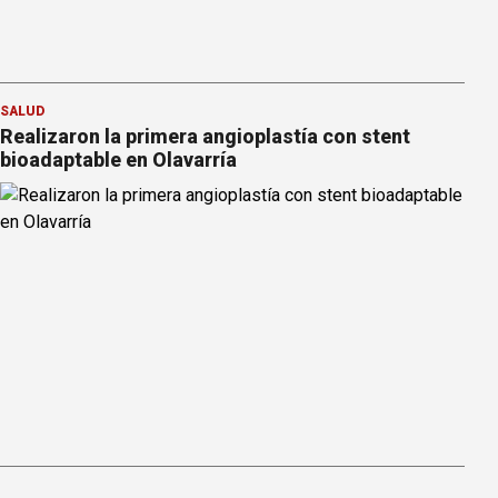
SALUD
Realizaron la primera angioplastía con stent
bioadaptable en Olavarría