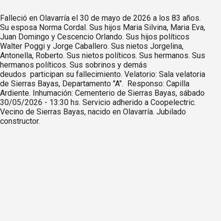
Falleció en Olavarría el 30 de mayo de 2026 a los 83 años.
Su esposa Norma Cordal. Sus hijos Maria Silvina, Maria Eva,
Juan Domingo y Cescencio Orlando. Sus hijos políticos
Walter Poggi y Jorge Caballero. Sus nietos Jorgelina,
Antonella, Roberto. Sus nietos políticos. Sus hermanos. Sus
hermanos políticos. Sus sobrinos y demás
deudos participan su fallecimiento. Velatorio: Sala velatoria
de Sierras Bayas, Departamento "A". Responso: Capilla
Ardiente. Inhumación: Cementerio de Sierras Bayas, sábado
30/05/2026 - 13:30 hs. Servicio adherido a Coopelectric.
Vecino de Sierras Bayas, nacido en Olavarría. Jubilado
constructor.