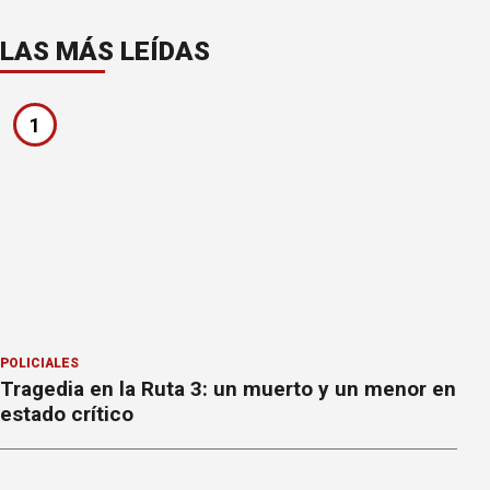
LAS MÁS LEÍDAS
1
POLICIALES
Tragedia en la Ruta 3: un muerto y un menor en
estado crítico