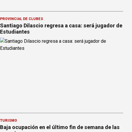
PROVINCIAL DE CLUBES
Santiago Dilascio regresa a casa: será jugador de
Estudiantes
TURISMO
Baja ocupación en el último fin de semana de las