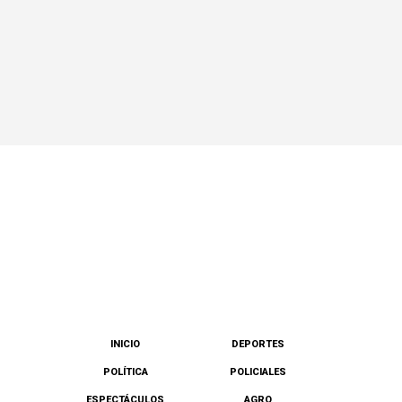
INICIO
DEPORTES
POLÍTICA
POLICIALES
ESPECTÁCULOS
AGRO