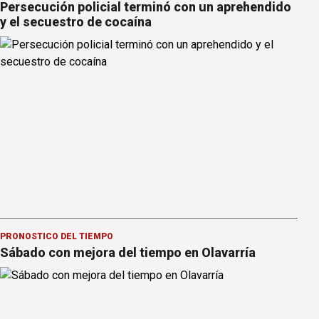
Persecución policial terminó con un aprehendido
y el secuestro de cocaína
PRONOSTICO DEL TIEMPO
Sábado con mejora del tiempo en Olavarría