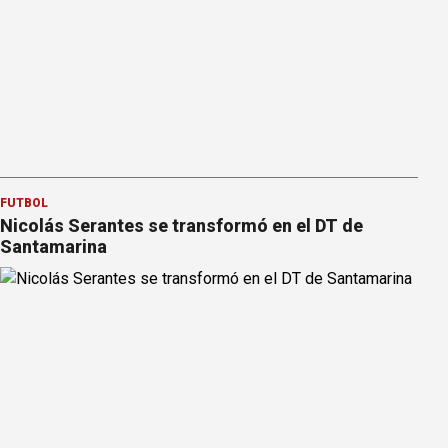
FÚTBOL
Nicolás Serantes se transformó en el DT de
Santamarina