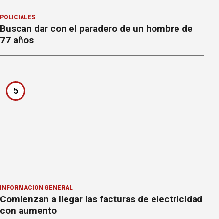
POLICIALES
Buscan dar con el paradero de un hombre de
77 años
5
INFORMACION GENERAL
Comienzan a llegar las facturas de electricidad
con aumento