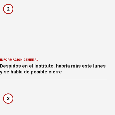
2
INFORMACION GENERAL
Despidos en el Instituto, habría más este lunes
y se habla de posible cierre
3