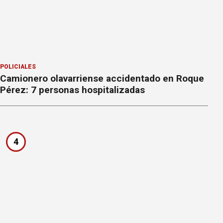
POLICIALES
Camionero olavarriense accidentado en Roque
Pérez: 7 personas hospitalizadas
4