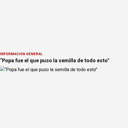
INFORMACION GENERAL
“Popa fue el que puso la semilla de todo esto"