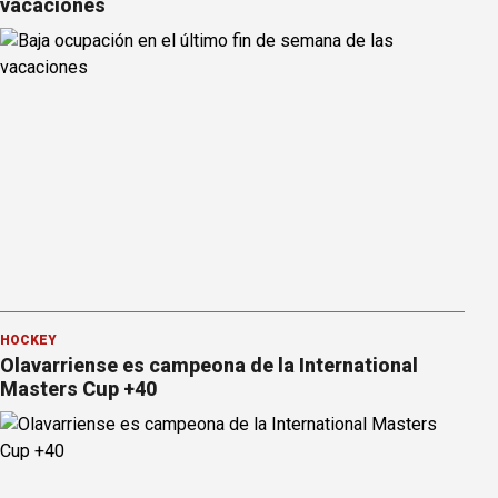
vacaciones
HOCKEY
Olavarriense es campeona de la International
Masters Cup +40