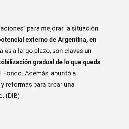
aciones” para mejorar la situación
potencial externo de Argentina, en
ales a largo plazo, son claves
un
exibilización gradual de lo que queda
el Fondo. Además, apuntó a
 y reformas para crear una
. (DIB)