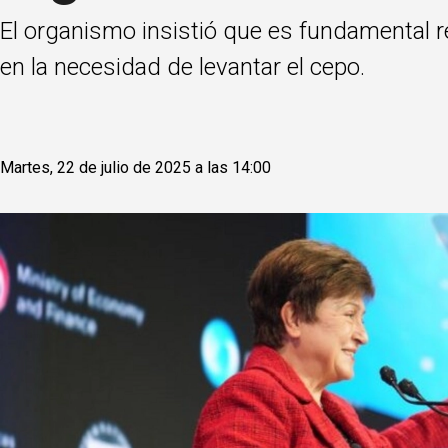
El organismo insistió que es fundamental r
en la necesidad de levantar el cepo.
Martes, 22 de julio de 2025 a las 14:00