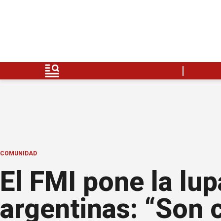
COMUNIDAD
El FMI pone la lup
argentinas: “Son 