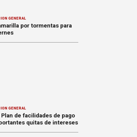
ION GENERAL
amarilla por tormentas para
ernes
ION GENERAL
Plan de facilidades de pago
ortantes quitas de intereses