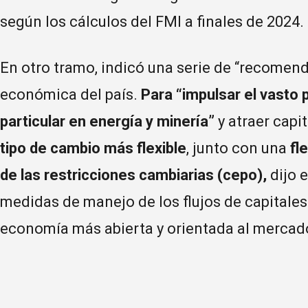
según los cálculos del FMI a finales de 2024.
En otro tramo, indicó una serie de “recomend
económica del país.
Para “impulsar el vasto 
particular en energía y minería”
y atraer capit
tipo de cambio más flexible
, junto con una
fl
de las restricciones cambiarias (cepo),
dijo 
medidas de manejo de los flujos de capitales
economía más abierta y orientada al mercado