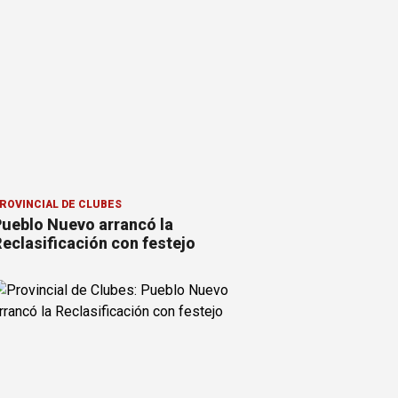
ROVINCIAL DE CLUBES
ueblo Nuevo arrancó la
eclasificación con festejo