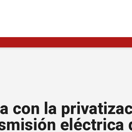
 con la privatizac
smisión eléctrica 