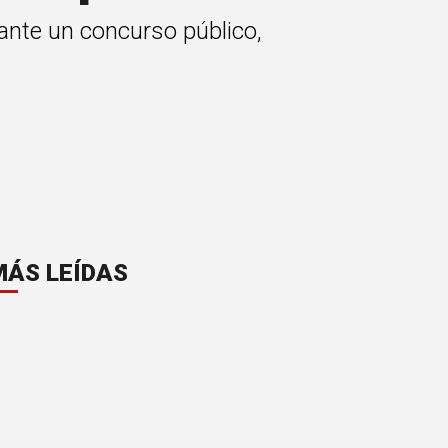
ante un concurso público,
MÁS LEÍDAS