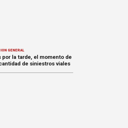
ION GENERAL
 por la tarde, el momento de
antidad de siniestros viales