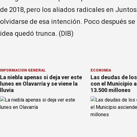
de 2018, pero los aliados radicales en Juntos
olvidarse de esa intención. Poco después se
idea quedó trunca. (DIB)
INFORMACION GENERAL
ECONOMÍA
La niebla apenas si deja ver este
Las deudas de los
lunes en Olavarría y se viene la
con el Municipio 
lluvia
13.500 millones