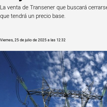
La venta de Transener que buscará cerrarse
que tendrá un precio base.
Viernes, 25 de julio de 2025 a las 12:32