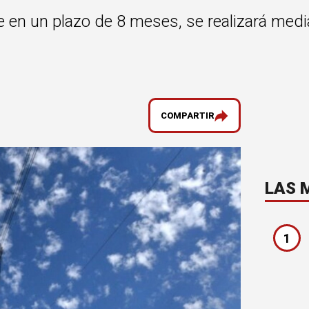
 en un plazo de 8 meses, se realizará medi
COMPARTIR
LAS 
1