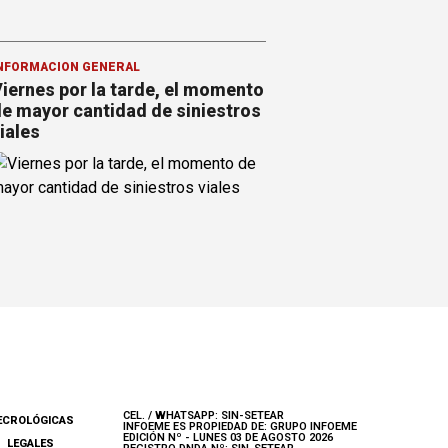
NFORMACION GENERAL
iernes por la tarde, el momento
e mayor cantidad de siniestros
iales
CEL. / WHATSAPP: SIN-SETEAR
ECROLÓGICAS
INFOEME ES PROPIEDAD DE: GRUPO INFOEME
EDICIÓN Nº - LUNES 03 DE AGOSTO 2026
LEGALES