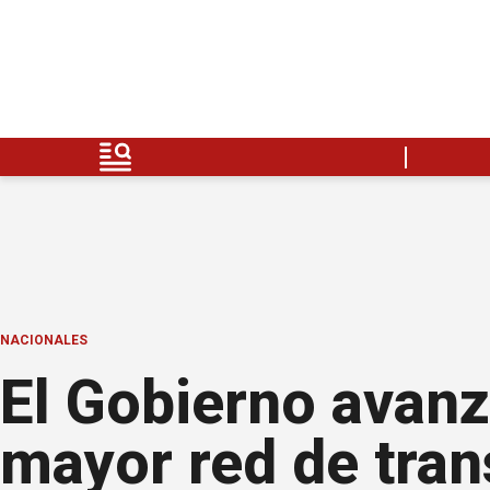
NACIONALES
El Gobierno avanza
mayor red de tran