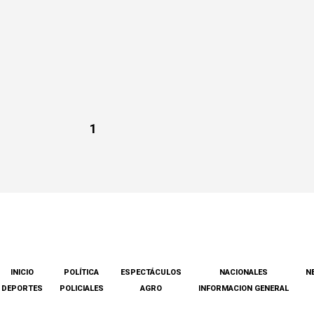
1
INICIO
POLÍTICA
ESPECTÁCULOS
NACIONALES
N
DEPORTES
POLICIALES
AGRO
INFORMACION GENERAL