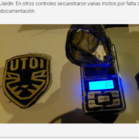
Jardín. En otros controles secuestraron varias motos por falta 
documentación.