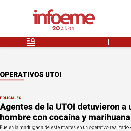
OPERATIVOS UTOI
POLICIALES
Agentes de la UTOI detuvieron a 
hombre con cocaína y marihuana
Fue en la madrugada de este martes en un operativo realizado e