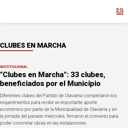
CLUBES EN MARCHA
INSTITUCIONAL
“Clubes en Marcha”: 33 clubes,
beneficiados por el Municipio
Diferentes clubes del Partido de Olavarría completaron los
requerimientos para recibir un importante aporte
económico por parte de la Municipalidad de Olavarría y en
la jornada del pasado miércoles, firmaron el convenio para
poder concretar obras en las instalaciones.