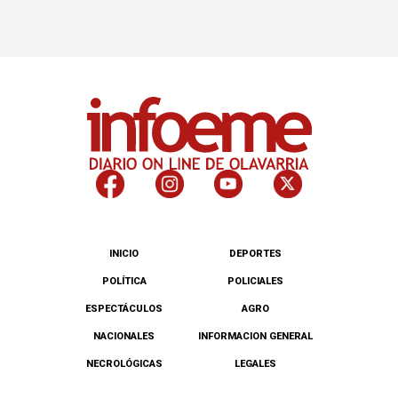
INICIO
DEPORTES
POLÍTICA
POLICIALES
ESPECTÁCULOS
AGRO
NACIONALES
INFORMACION GENERAL
NECROLÓGICAS
LEGALES