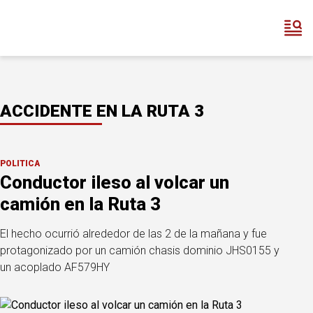
ACCIDENTE EN LA RUTA 3
POLÍTICA
Conductor ileso al volcar un
camión en la Ruta 3
El hecho ocurrió alrededor de las 2 de la mañana y fue
protagonizado por un camión chasis dominio JHS0155 y
un acoplado AF579HY