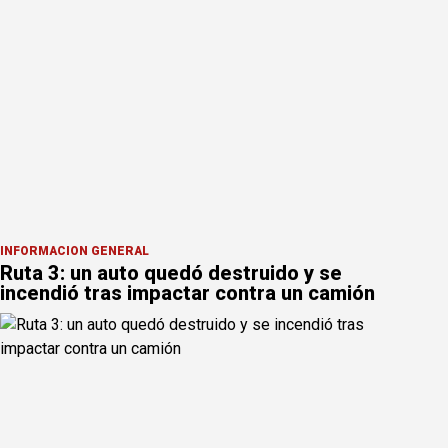
INFORMACION GENERAL
Ruta 3: un auto quedó destruido y se
incendió tras impactar contra un camión