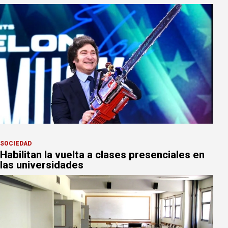
SOCIEDAD
Habilitan la vuelta a clases presenciales en
las universidades