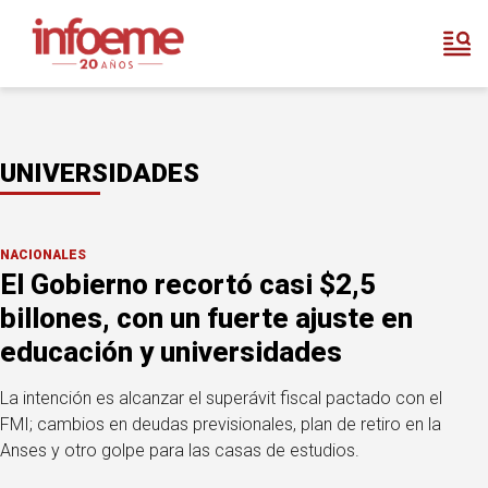
UNIVERSIDADES
NACIONALES
El Gobierno recortó casi $2,5
billones, con un fuerte ajuste en
educación y universidades
La intención es alcanzar el superávit fiscal pactado con el
FMI; cambios en deudas previsionales, plan de retiro en la
Anses y otro golpe para las casas de estudios.