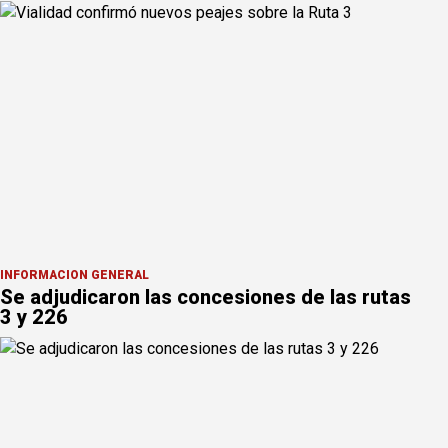
INFORMACION GENERAL
Se adjudicaron las concesiones de las rutas
3 y 226