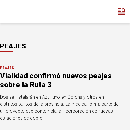
PEAJES
PEAJES
Vialidad confirmó nuevos peajes
sobre la Ruta 3
Dos se instalarán en Azul, uno en Gorchs y otros en
distintos puntos de la provincia. La medida forma parte de
un proyecto que contempla la incorporación de nuevas
estaciones de cobro