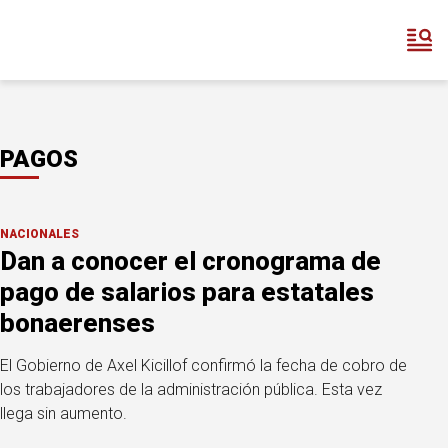
PAGOS
NACIONALES
Dan a conocer el cronograma de
pago de salarios para estatales
bonaerenses
El Gobierno de Axel Kicillof confirmó la fecha de cobro de
los trabajadores de la administración pública. Esta vez
llega sin aumento.