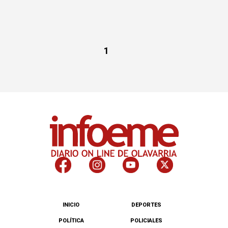
1
INICIO
DEPORTES
POLÍTICA
POLICIALES