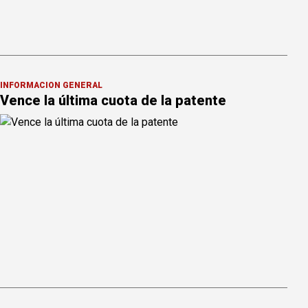
INFORMACION GENERAL
Vence la última cuota de la patente