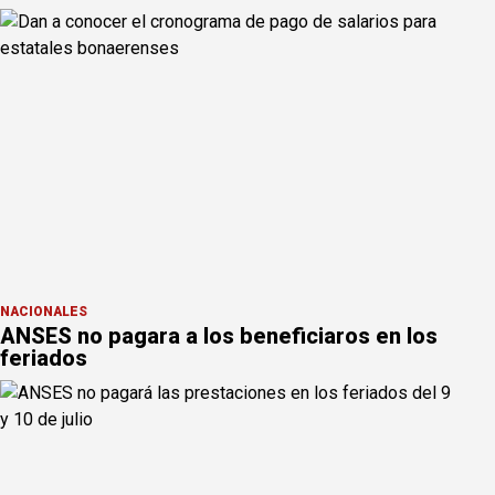
NACIONALES
ANSES no pagara a los beneficiaros en los
feriados