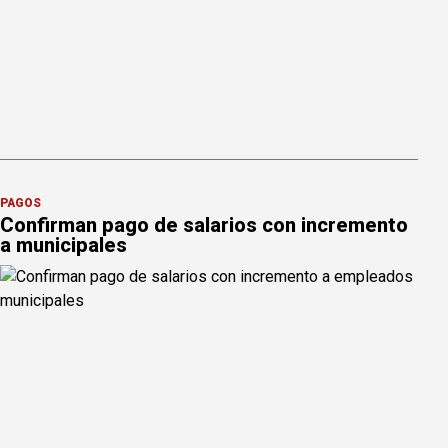
PAGOS
Confirman pago de salarios con incremento
a municipales