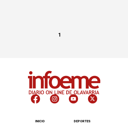
1
INICIO
DEPORTES