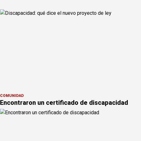
COMUNIDAD
Encontraron un certificado de discapacidad