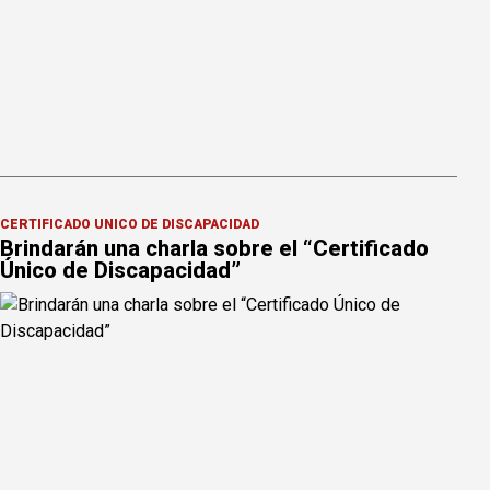
CERTIFICADO ÚNICO DE DISCAPACIDAD
Brindarán una charla sobre el “Certificado
Único de Discapacidad”