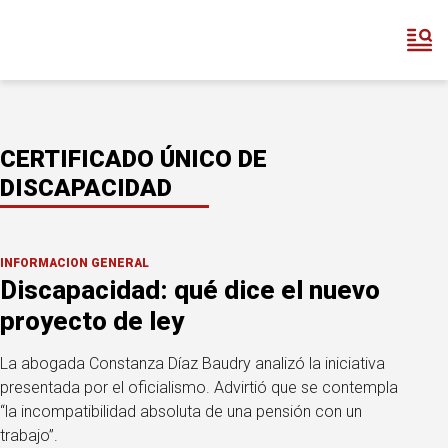
CERTIFICADO ÚNICO DE
DISCAPACIDAD
INFORMACION GENERAL
Discapacidad: qué dice el nuevo
proyecto de ley
La abogada Constanza Díaz Baudry analizó la iniciativa
presentada por el oficialismo. Advirtió que se contempla
“la incompatibilidad absoluta de una pensión con un
trabajo”.