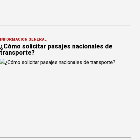
INFORMACION GENERAL
¿Cómo solicitar pasajes nacionales de
transporte?